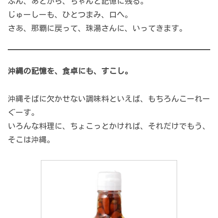
ぶん、あとから、ちゃんと記憶に残る。
じゅーしーも、ひとつまみ、口へ。
さあ、那覇に戻って、珠湯さんに、いってきます。
沖縄の記憶を、食卓にも、すこし。
沖縄そばに欠かせない調味料といえば、もちろんこーれー
ぐーす。
いろんな料理に、ちょこっとかければ、それだけでもう、
そこは沖縄。