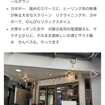
ールダウン
ヨギボー 暗めのスペースに、ヒーリング系の映像
が映る大きなスクリーン リクライニングや、ヨギ
ボーで、のんびりリラックスタイム
大衆キッチンたまや お隣は系列の居酒屋さん サ
ウナ上がりに、そのまま美味しいお酒とサウナ飯
を せんべろも、やってます