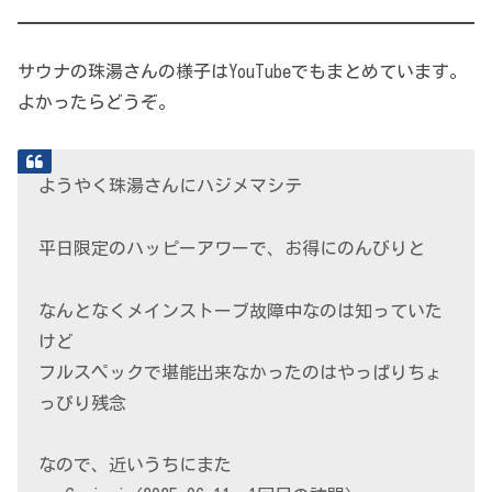
サウナの珠湯さんの様子はYouTubeでもまとめています。
よかったらどうぞ。
ようやく珠湯さんにハジメマシテ
平日限定のハッピーアワーで、お得にのんびりと
なんとなくメインストーブ故障中なのは知っていた
けど
フルスペックで堪能出来なかったのはやっぱりちょ
っぴり残念
なので、近いうちにまた