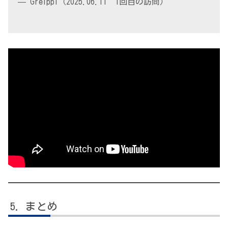
— Greippi（2025.06.11 1回目の訪問）
まとめ