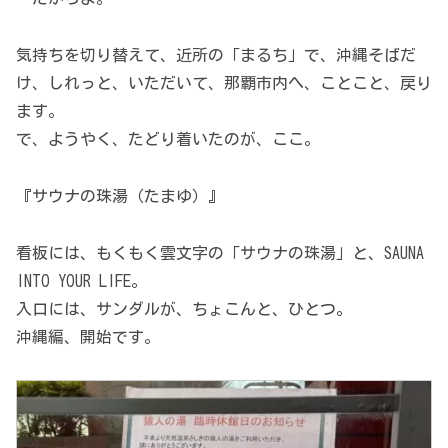
気持ちを切り替えて、近所の「まるち」で、沖縄そばだ
け、しれっと、いただいて、那覇市内へ、ことこと、戻り
ます。
で、ようやく、たどり着いたのが、ここ。
『サウナの珠湯（たまゆ）』
看板には、もくもく雲文字の「サウナの珠湯」と、SAUNA
INTO YOUR LIFE。
入口には、サンダルが、ちょこんと、ひとつ。
沖縄編、開始です。