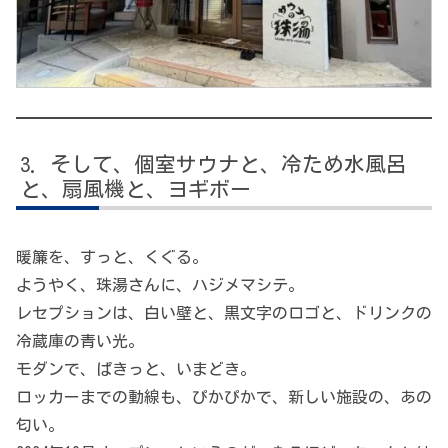
そして、個室サウナと、冷ため水風呂
と、扇風機と、ヨギボー
暖簾を、すっと、くぐる。
ようやく、珠湯さんに、ハジメマシテ。
レセプションは、白い壁と、黒文字のロゴと、ドリンクの
冷蔵庫の青い光。
モダンで、ぱきっと、いまどき。
ロッカーまでの動線も、ぴかぴかで、新しい施設の、あの
匂い。