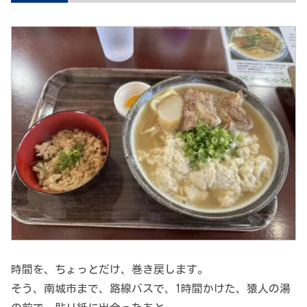
時間を、ちょっとだけ、巻き戻します。
そう、南城市まで、路線バスで、1時間かけた、猿人の湯