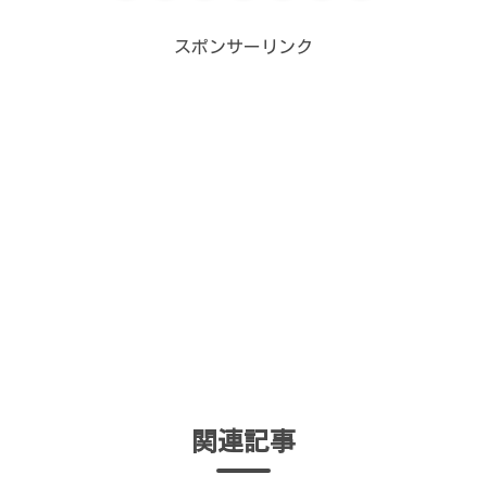
スポンサーリンク
関連記事