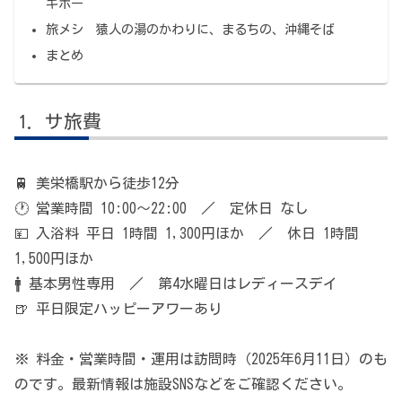
ギボー
旅メシ 猿人の湯のかわりに、まるちの、沖縄そば
まとめ
サ旅費
🚆 美栄橋駅から徒歩12分
🕐 営業時間 10:00〜22:00 ／ 定休日 なし
💴 入浴料 平日 1時間 1,300円ほか ／ 休日 1時間
1,500円ほか
🚹 基本男性専用 ／ 第4水曜日はレディースデイ
🍺 平日限定ハッピーアワーあり
※ 料金・営業時間・運用は訪問時（2025年6月11日）のも
のです。最新情報は施設SNSなどをご確認ください。