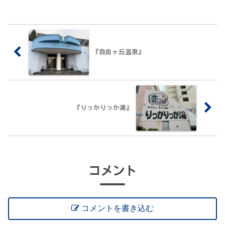
『自由ヶ丘温泉』
『りっかりっか湯』
コメント
コメントを書き込む