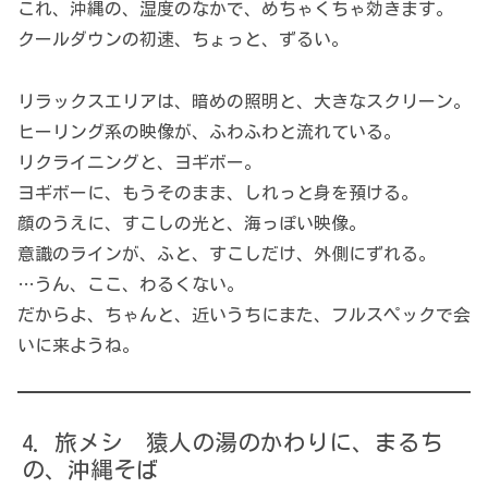
これ、沖縄の、湿度のなかで、めちゃくちゃ効きます。
クールダウンの初速、ちょっと、ずるい。
リラックスエリアは、暗めの照明と、大きなスクリーン。
ヒーリング系の映像が、ふわふわと流れている。
リクライニングと、ヨギボー。
ヨギボーに、もうそのまま、しれっと身を預ける。
顔のうえに、すこしの光と、海っぽい映像。
意識のラインが、ふと、すこしだけ、外側にずれる。
…うん、ここ、わるくない。
だからよ、ちゃんと、近いうちにまた、フルスペックで会
いに来ようね。
旅メシ 猿人の湯のかわりに、まるち
の、沖縄そば