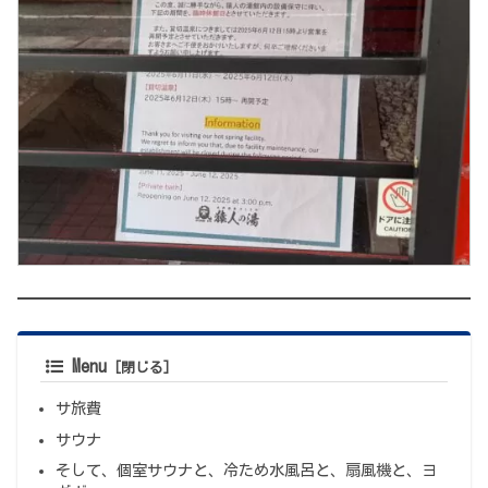
Menu
サ旅費
サウナ
そして、個室サウナと、冷ため水風呂と、扇風機と、ヨ