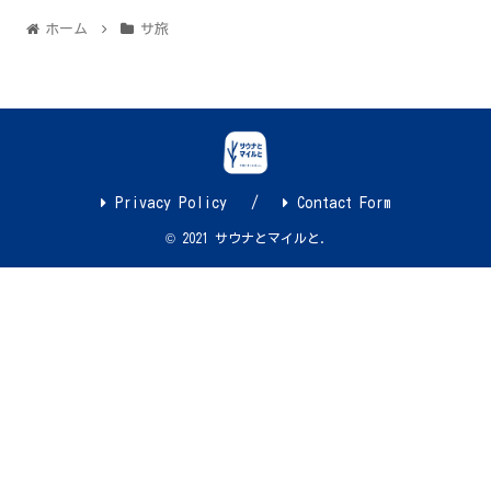
ホーム
サ旅
Privacy Policy
Contact Form
© 2021 サウナとマイルと.