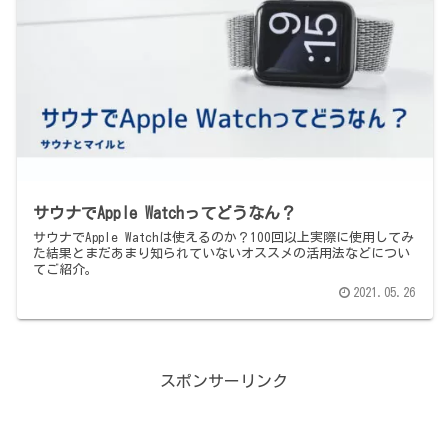
サウナでApple Watchってどうなん？
サウナでApple Watchは使えるのか？100回以上実際に使用してみ
た結果とまだあまり知られていないオススメの活用法などについ
てご紹介。
2021.05.26
スポンサーリンク