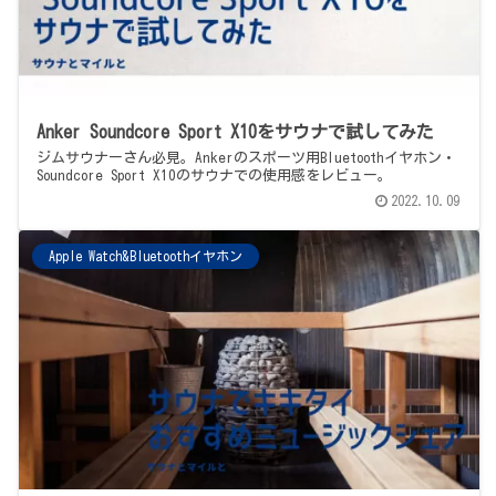
Anker Soundcore Sport X10をサウナで試してみた
ジムサウナーさん必見。Ankerのスポーツ用Bluetoothイヤホン・
Soundcore Sport X10のサウナでの使用感をレビュー。
2022.10.09
Apple Watch&Bluetoothイヤホン