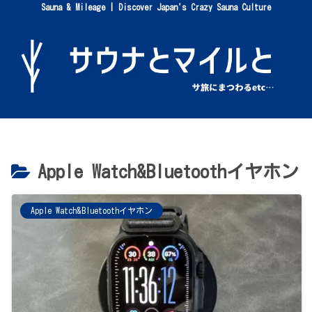
Sauna & Mileage | Discover Japan's Crazy Sauna Culture
Apple Watch&Bluetoothイヤホン
Apple Watch&Bluetoothイヤホン