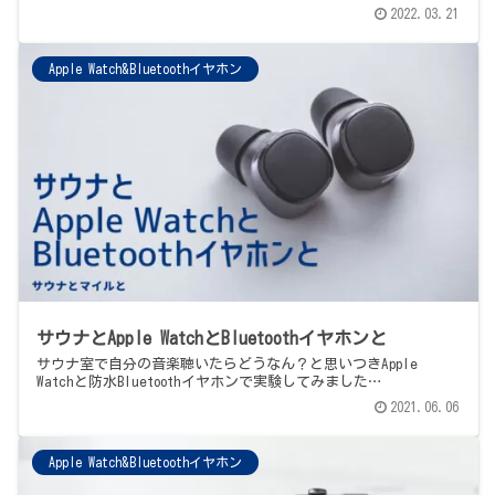
2022.03.21
Apple Watch&Bluetoothイヤホン
サウナとApple WatchとBluetoothイヤホンと
サウナ室で自分の音楽聴いたらどうなん？と思いつきApple
Watchと防水Bluetoothイヤホンで実験してみました…
2021.06.06
Apple Watch&Bluetoothイヤホン