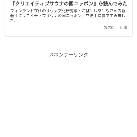
『クリエイティブサウナの国ニッポン』を読んでみた
フィンランド在住のサウナ文化研究家・こばやしあやなさんの新
著「クリエイティブサウナの国ニッポン」を勝手に愛でてみまし
た。
2022.01.19
スポンサーリンク