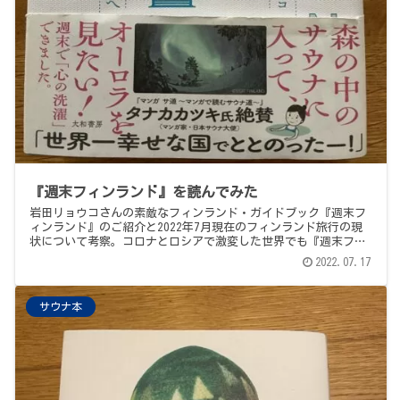
『週末フィンランド』を読んでみた
岩田リョウコさんの素敵なフィンランド・ガイドブック『週末フ
ィンランド』のご紹介と2022年7月現在のフィンランド旅行の現
状について考察。コロナとロシアで激変した世界でも『週末フィ
ンランド』は可能なのか？探ってみました。
2022.07.17
サウナ本