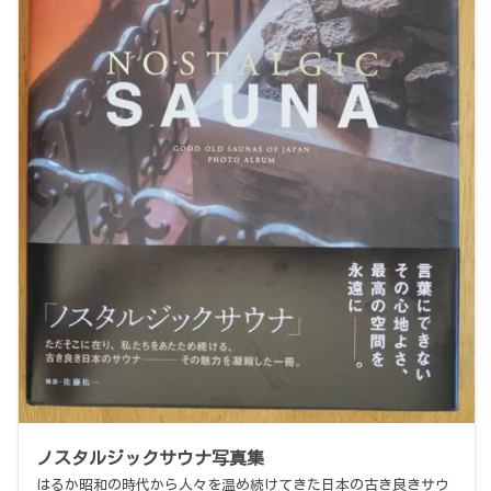
ノスタルジックサウナ写真集
はるか昭和の時代から人々を温め続けてきた日本の古き良きサウ