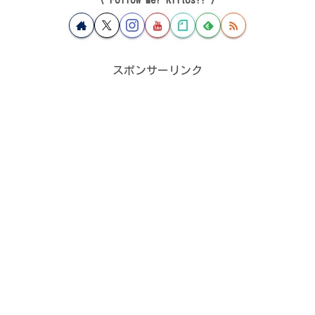
スポンサーリンク