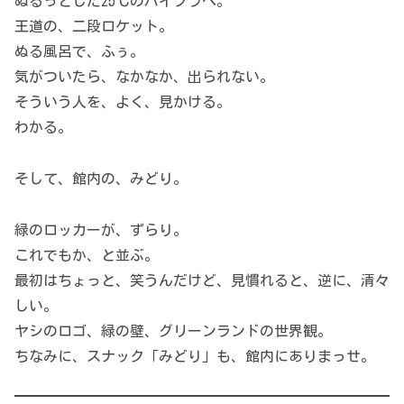
ぬるっとした25℃のバイブラへ。
王道の、二段ロケット。
ぬる風呂で、ふぅ。
気がついたら、なかなか、出られない。
そういう人を、よく、見かける。
わかる。
そして、館内の、みどり。
緑のロッカーが、ずらり。
これでもか、と並ぶ。
最初はちょっと、笑うんだけど、見慣れると、逆に、清々
しい。
ヤシのロゴ、緑の壁、グリーンランドの世界観。
ちなみに、スナック「みどり」も、館内にありまっせ。