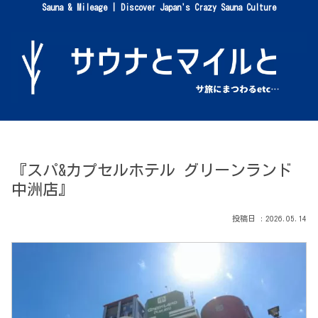
Sauna & Mileage | Discover Japan's Crazy Sauna Culture
『スパ&カプセルホテル グリーンランド
中洲店』
2026.05.14