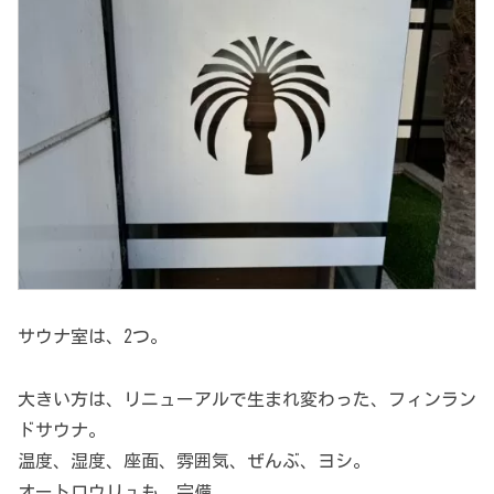
サウナ室は、2つ。
大きい方は、リニューアルで生まれ変わった、フィンラン
ドサウナ。
温度、湿度、座面、雰囲気、ぜんぶ、ヨシ。
オートロウリュも、完備。