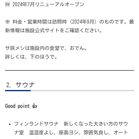
🆕 2024年7月リニューアルオープン
※ 料金・営業時間は訪問時（2024年9月）のものです。最
新情報は施設公式サイトをご確認ください。
サ旅メシは施設内の食堂で、おでん。
詳しくは、下のほうで。
サウナ
Good point 👍
フィンランドサウナ 新しくなった大きい方のサウ
ナ室 温湿度よし、座面ヨシ、雰囲気良し、オート