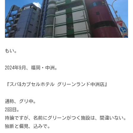
もい。
2024年9月、福岡・中洲。
『スパ&カプセルホテル グリーンランド中洲店』
通称、グリ中。
2回目。
持論ですが、名前にグリーンがつく施設は、間違いない。
独断と偏見、込みで。