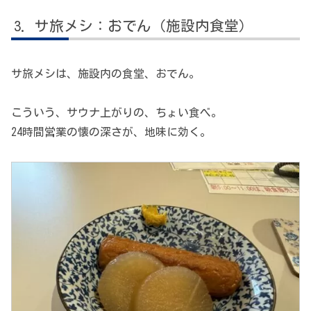
サ旅メシ：おでん（施設内食堂）
サ旅メシは、施設内の食堂、おでん。
こういう、サウナ上がりの、ちょい食べ。
24時間営業の懐の深さが、地味に効く。