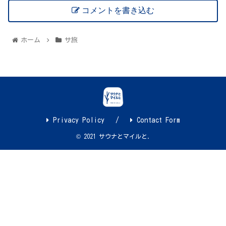
コメントを書き込む
ホーム
サ旅
Privacy Policy
Contact Form
© 2021 サウナとマイルと.