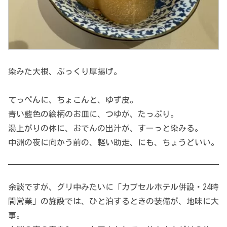
染みた大根、ぷっくり厚揚げ。
てっぺんに、ちょこんと、ゆず皮。
青い藍色の絵柄のお皿に、つゆが、たっぷり。
湯上がりの体に、おでんの出汁が、すーっと染みる。
中洲の夜に向かう前の、軽い助走、にも、ちょうどいい。
余談ですが、グリ中みたいに「カプセルホテル併設・24時
間営業」の施設では、ひと泊するときの装備が、地味に大
事。