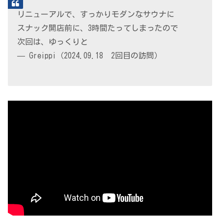
リニューアルで、すっかりモダンなサウナに
スナック開店前に、3時間たってしまったので
次回は、ゆっくりと
— Greippi（2024.09.18 2回目の訪問）