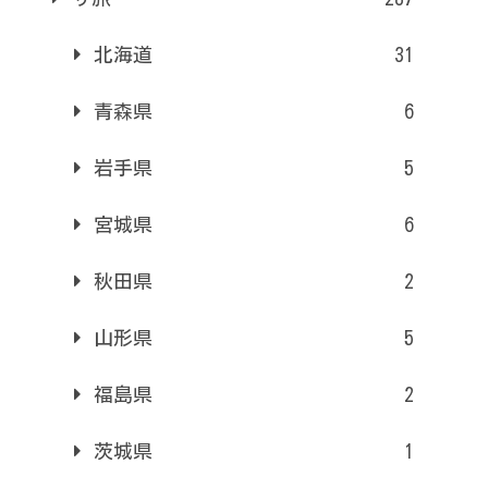
北海道
31
青森県
6
岩手県
5
宮城県
6
秋田県
2
山形県
5
福島県
2
茨城県
1