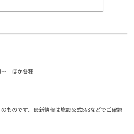
00円〜 ほか各種
日）のものです。最新情報は施設公式SNSなどでご確認