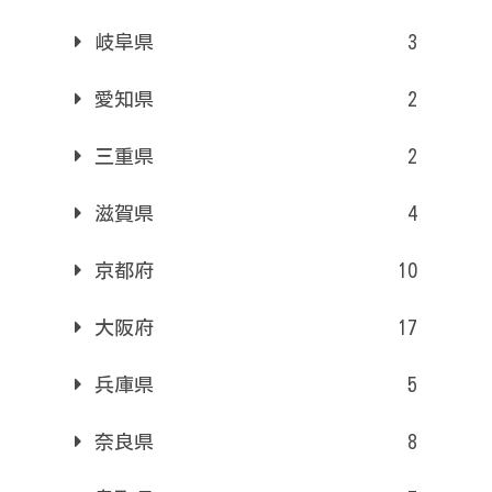
岐阜県
3
愛知県
2
三重県
2
滋賀県
4
京都府
10
大阪府
17
兵庫県
5
奈良県
8