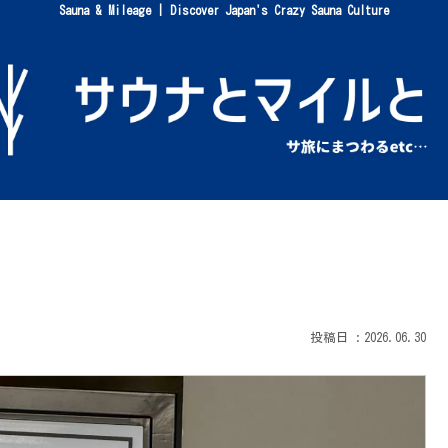
Sauna & Mileage | Discover Japan's Crazy Sauna Culture
2026.06.30