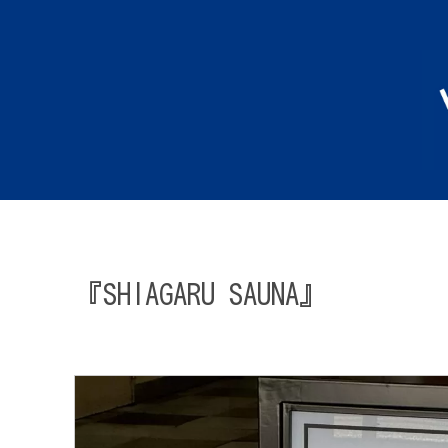
『SHIAGARU SAUNA』