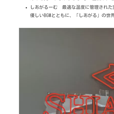
しあがるーむ 最適な温度に管理された
優しいBGMとともに、「しあがる」の世