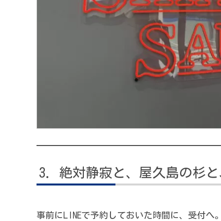
絶対静寂と、屋久島の杉と
事前にLINEで予約しておいた時間に、受付へ