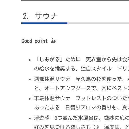
サウナ
Good point 👍
「しあがる」ために 更衣室から先は会
の給水を推奨する、独自スタイル ドリ
深部体温サウナ 屋久島の杉を使った、
と、オートアウフグースで、常にベスト
末端体温サウナ フットレストのついた
あったまる 日替りアロマの香りも、良
浮遊感 3つ並んだ水風呂は、微妙に底
好みを見つける楽しさも ◎ 温度は、