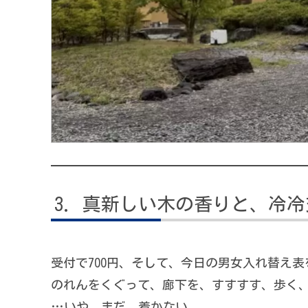
真新しい木の香りと、冷冷
受付で700円、そして、今日の男女入れ替え
のれんをくぐって、廊下を、すすすす、歩く
…いや、まだ、着かない。