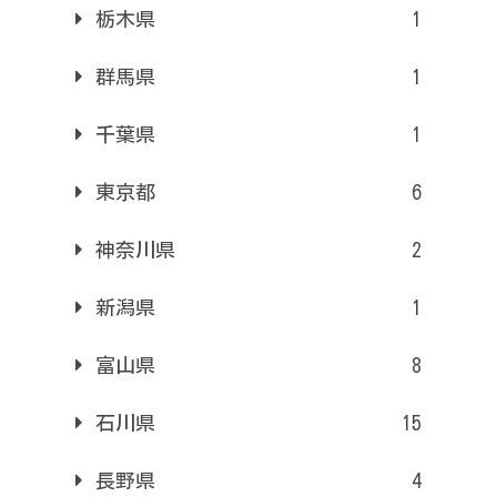
栃木県
1
群馬県
1
千葉県
1
東京都
6
神奈川県
2
新潟県
1
富山県
8
石川県
15
長野県
4