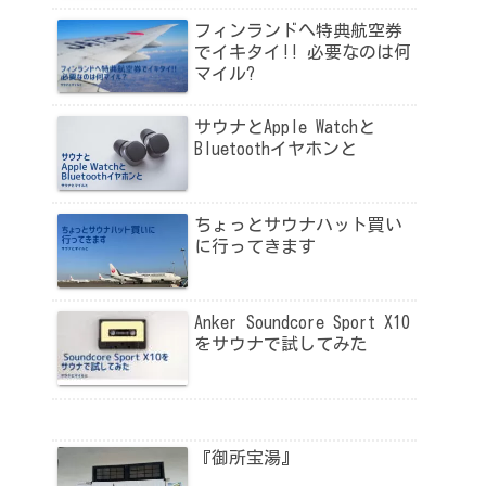
フィンランドへ特典航空券
でイキタイ!! 必要なのは何
マイル?
サウナとApple Watchと
Bluetoothイヤホンと
ちょっとサウナハット買い
に行ってきます
Anker Soundcore Sport X10
をサウナで試してみた
『御所宝湯』