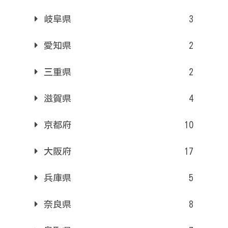
岐阜県
3
愛知県
2
三重県
2
滋賀県
4
京都府
10
大阪府
17
兵庫県
5
奈良県
8