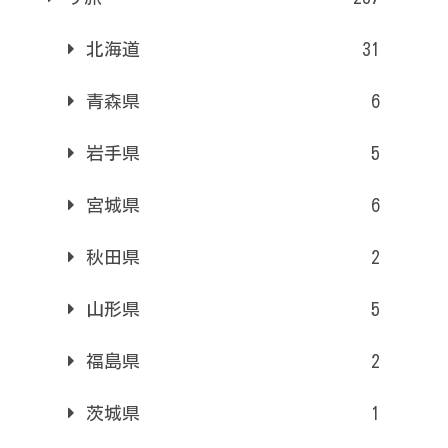
北海道
31
青森県
6
岩手県
5
宮城県
6
秋田県
2
山形県
5
福島県
2
茨城県
1