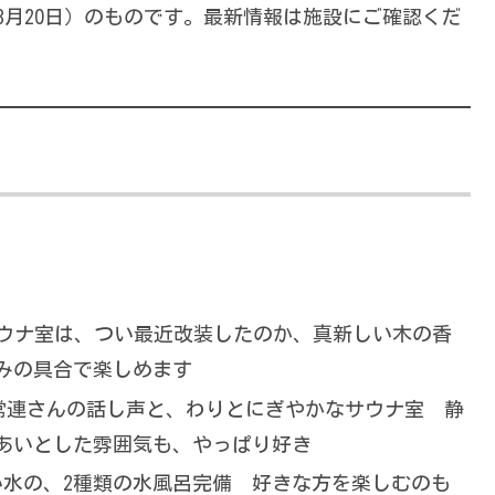
年8月20日）のものです。最新情報は施設にご確認くだ
サウナ室は、つい最近改装したのか、真新しい木の香
みの具合で楽しめます
に常連さんの話し声と、わりとにぎやかなサウナ室 静
あいとした雰囲気も、やっぱり好き
い水の、2種類の水風呂完備 好きな方を楽しむのも