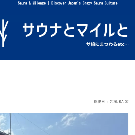
Sauna & Mileage | Discover Japan's Crazy Sauna Culture
2026.07.02