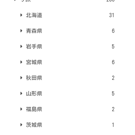
北海道
31
青森県
6
岩手県
5
宮城県
6
秋田県
2
山形県
5
福島県
2
茨城県
1