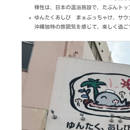
様性は、日本の温浴施設で、たぶんトッ
ゆんたくあしび まぁぶっちゃけ、サウ
沖縄独特の雰囲気を感じて、楽しく過ご