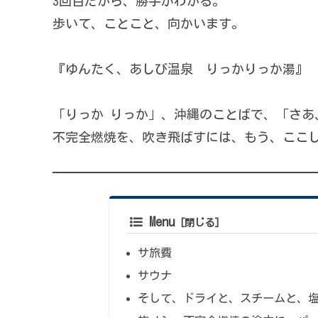
3回目だから、勝手がわかる。
歩いて、ことこと、向かいます。
『ゆんたく、あしび温泉 りっかりっか湯』
「りっか りっか」、沖縄のことばで、「さあ
不完全燃焼を、吹き飛ばすには、もう、ここ
Menu
サ旅費
サウナ
そして、ドライと、スチームと、