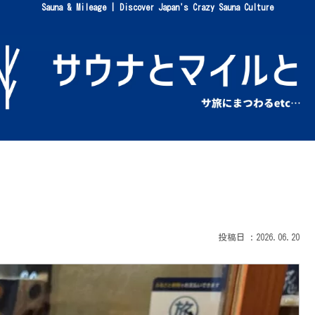
Sauna & Mileage | Discover Japan's Crazy Sauna Culture
2026.06.20