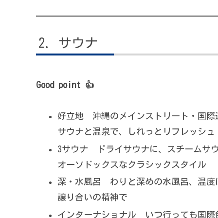
サウナ
Good point 👍
好立地 沖縄のメインストリート・国際
サウナと温泉で、しれっとリフレッシュ
3サウナ ドライサウナに、スチームサ
オーソドックスなクラシックスタイル
深・水風呂 わりと深めの水風呂、温度
譲り合いの精神で
インターナショナル いつ行っても国際