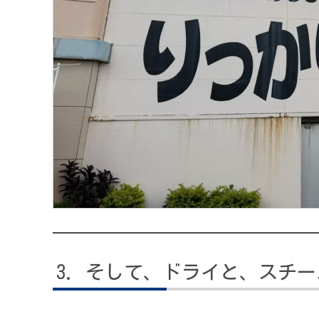
そして、ドライと、スチー