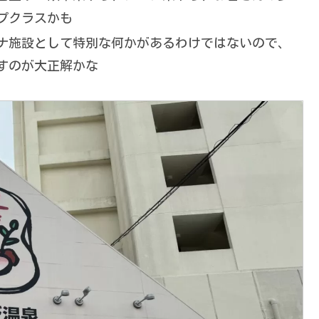
プクラスかも
ナ施設として特別な何かがあるわけではないので、
すのが大正解かな