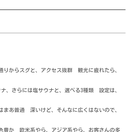
通りからスグと、アクセス抜群 観光に疲れたら、
ウナ、さらには塩サウナと、選べる3種類 設定は、
はまあ普通 深いけど、そんなに広くはないので、
色豊か 欧米系やら、アジア系やら、お客さんの多