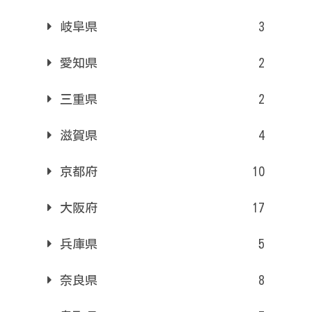
岐阜県
3
愛知県
2
三重県
2
滋賀県
4
京都府
10
大阪府
17
兵庫県
5
奈良県
8