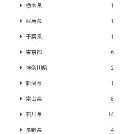
栃木県
1
群馬県
1
千葉県
1
東京都
6
神奈川県
2
新潟県
1
富山県
8
石川県
14
長野県
4