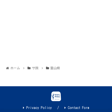
ホーム
サ旅
富山県
Privacy Policy
Contact Form