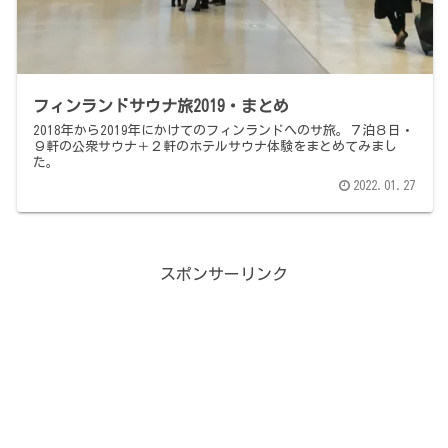
フィンランドサウナ旅2019・まとめ
2018年から2019年にかけてのフィンランドへのサ旅。７泊８日・
９軒の公衆サウナ＋２軒のホテルサウナ体験をまとめてみまし
た。
2022.01.27
スポンサーリンク