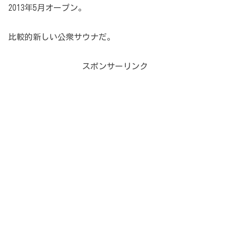
2013年5月オープン。
比較的新しい公衆サウナだ。
スポンサーリンク