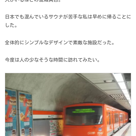
日本でも混んでいるサウナが苦手な私は早めに帰ることに
した。
全体的にシンプルなデザインで素敵な施設だった。
今度は人の少なそうな時間に訪れてみたい。