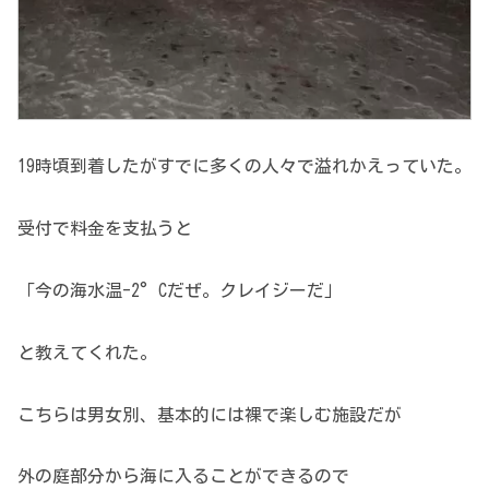
19時頃到着したがすでに多くの人々で溢れかえっていた。
受付で料金を支払うと
「今の海水温-2°Cだぜ。クレイジーだ」
と教えてくれた。
こちらは男女別、基本的には裸で楽しむ施設だが
外の庭部分から海に入ることができるので