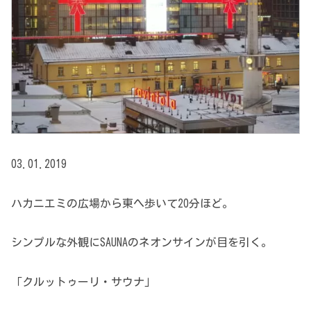
03.01.2019
ハカニエミの広場から東へ歩いて20分ほど。
シンプルな外観にSAUNAのネオンサインが目を引く。
「クルットゥーリ・サウナ」