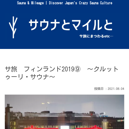
Sauna & Mileage | Discover Japan's Crazy Sauna Culture
サ旅 フィンランド2019⑨ 〜クルット
ゥーリ・サウナ〜
2021.08.04