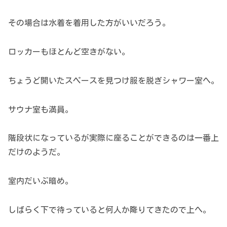
その場合は水着を着用した方がいいだろう。
ロッカーもほとんど空きがない。
ちょうど開いたスペースを見つけ服を脱ぎシャワー室へ。
サウナ室も満員。
階段状になっているが実際に座ることができるのは一番上
だけのようだ。
室内だいぶ暗め。
しばらく下で待っていると何人か降りてきたので上へ。