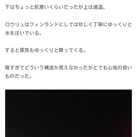
下はちょっと肌寒いくらいだったが上は適温。
ロウリュはフィンランドにしては珍しく丁寧にゆっくりと
水を注いでいる。
すると蒸気もゆっくりと降ってくる。
暗すぎてどういう構造か見えなかったがとても心地の良い
ものだった。