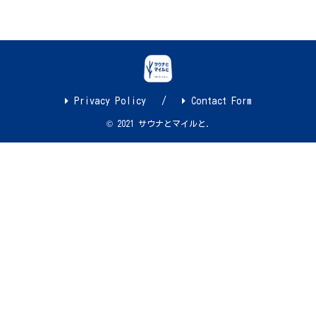
Privacy Policy
Contact Form
© 2021 サウナとマイルと.