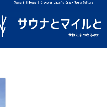
Sauna & Mileage | Discover Japan's Crazy Sauna Culture