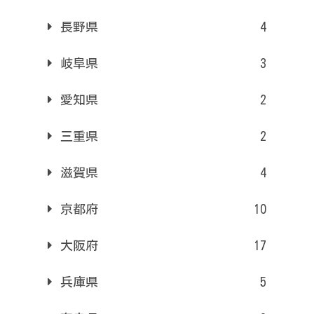
長野県
4
岐阜県
3
愛知県
2
三重県
2
滋賀県
4
京都府
10
大阪府
17
兵庫県
5