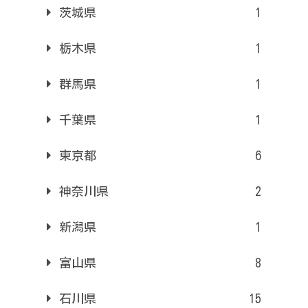
茨城県
1
栃木県
1
群馬県
1
千葉県
1
東京都
6
神奈川県
2
新潟県
1
富山県
8
石川県
15