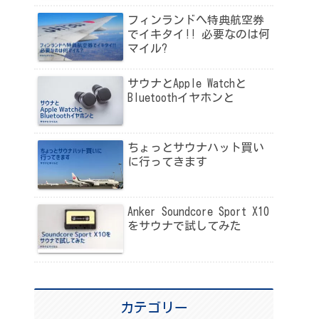
フィンランドへ特典航空券
でイキタイ!! 必要なのは何
マイル?
サウナとApple Watchと
Bluetoothイヤホンと
ちょっとサウナハット買い
に行ってきます
Anker Soundcore Sport X10
をサウナで試してみた
カテゴリー