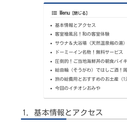
Menu
基本情報とアクセス
客室檜風呂！和の客室体験
サウナ＆大浴場（天然温泉剱の湯
ドーミーイン名物！無料サービス
圧倒的！ご当地海鮮丼の朝食バイ
総曲輪（そうがわ）ではしご酒！
旅の総費用とおすすめのお土産（1
今回のイチオシおみや
基本情報とアクセス