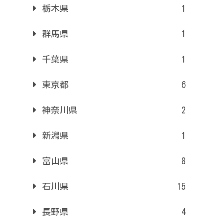
栃木県
1
群馬県
1
千葉県
1
東京都
6
神奈川県
2
新潟県
1
富山県
8
石川県
15
長野県
4