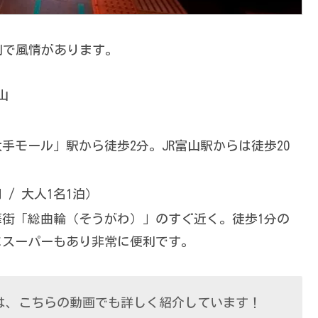
利で風情があります。
山
モール」駅から徒歩2分。JR富山駅からは徒歩20
円 / 大人1名1泊）
街「総曲輪（そうがわ）」のすぐ近く。徒歩1分の
にスーパーもあり非常に便利です。
は、こちらの動画でも詳しく紹介しています！