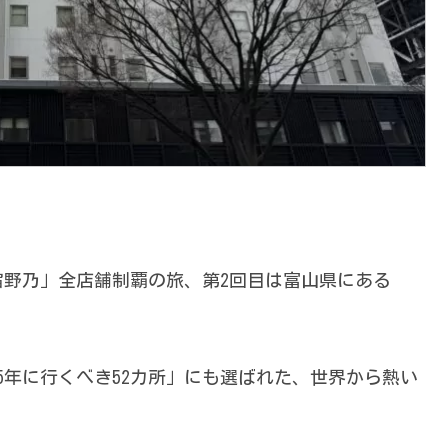
野乃」全店舗制覇の旅、第2回目は富山県にある
5年に行くべき52カ所」にも選ばれた、世界から熱い