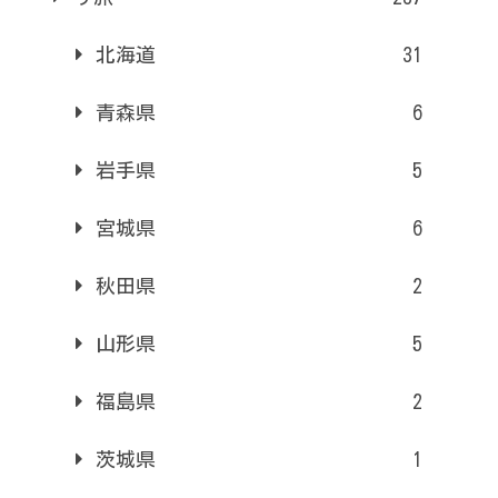
北海道
31
青森県
6
岩手県
5
宮城県
6
秋田県
2
山形県
5
福島県
2
茨城県
1