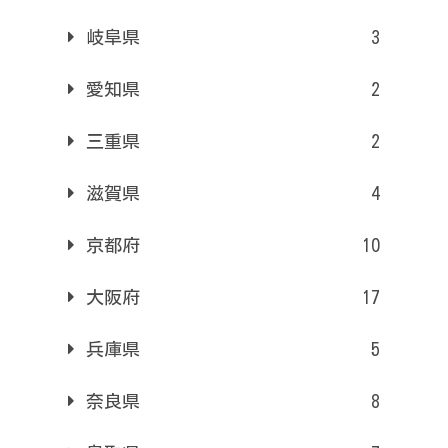
岐阜県
3
愛知県
2
三重県
2
滋賀県
4
京都府
10
大阪府
17
兵庫県
5
奈良県
8