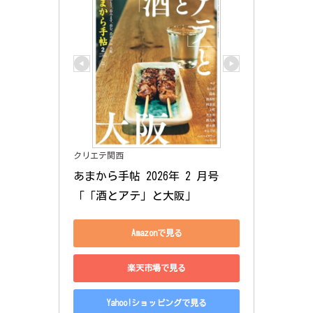
クリエテ関西
あまから手帖 2026年 2 月号 
「「酒とアテ」と大阪」
Amazonで見る
楽天市場で見る
Yahoo!ショッピングで見る