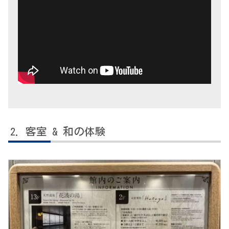
客室 & 和の体験