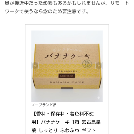
風が接近中だった影響もあるかもしれませんが、リモート
ワークで使うなら念のため要注意です。
ノーブランド品
【香料・保存料・着色料不使
用】バナナケーキ 1箱 宮古島銘
菓 しっとり ふわふわ ギフト 