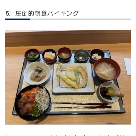
圧倒的朝食バイキング