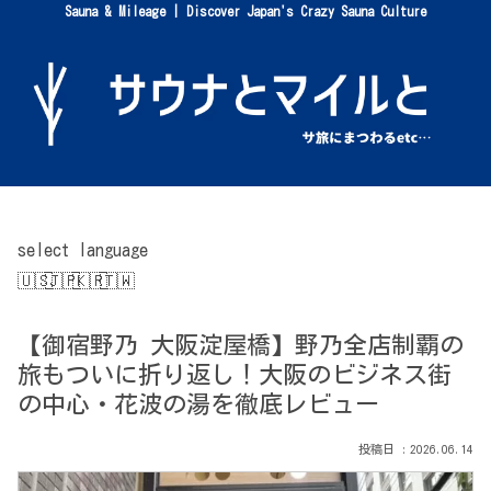
Sauna & Mileage | Discover Japan's Crazy Sauna Culture
select language
【御宿野乃 大阪淀屋橋】野乃全店制覇の
旅もついに折り返し！大阪のビジネス街
の中心・花波の湯を徹底レビュー
2026.06.14