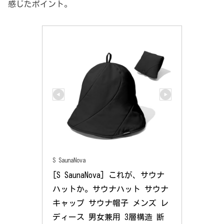
感じたポイント。
S SaunaNova
[S SaunaNova] これが、サウナ
ハットか。サウナハット サウナ
キャップ サウナ帽子 メンズ レ
ディース 男女兼用 3層構造 断