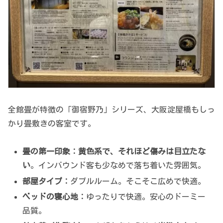
全館畳が特徴の「御宿野乃」シリーズ、大阪淀屋橋もしっ
かり畳敷きの客室です。
畳の第一印象：
黄色系で、それほど傷みは目立たな
い
。インバウンド客も少なめで落ち着いた雰囲気。
部屋タイプ：
ダブルルーム。そこそこ広めで快適。
ベッドの寝心地：
ゆったりで快適。安心のドーミー
品質。