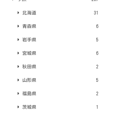
北海道
31
青森県
6
岩手県
5
宮城県
6
秋田県
2
山形県
5
福島県
2
茨城県
1