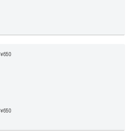
650
650