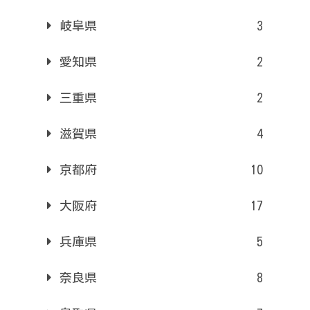
岐阜県
3
愛知県
2
三重県
2
滋賀県
4
京都府
10
大阪府
17
兵庫県
5
奈良県
8