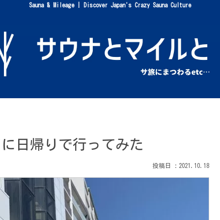
Sauna & Mileage | Discover Japan's Crazy Sauna Culture
アに日帰りで行ってみた
2021.10.18