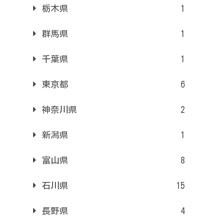
栃木県
1
群馬県
1
千葉県
1
東京都
6
神奈川県
2
新潟県
1
富山県
8
石川県
15
長野県
4