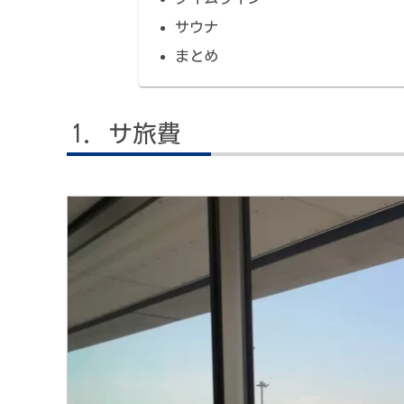
サウナ
まとめ
サ旅費