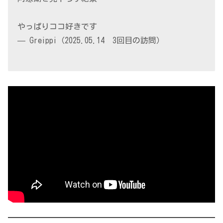
やっぱりココ好きです
— Greippi（2025.05.14 3回目の訪問）