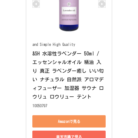
and Simple High Quality
&SH 水溶性ラベンダー 50ml / 
エッセンシャルオイル 精油 入
り 真正 ラベンダー癒し いい匂
い ナチュラル 自然派 アロマデ
ィフューザー 加湿器 サウナ ロ
ウリュ ロウリュー テント
10050797
Amazonで見る
楽天市場で見る