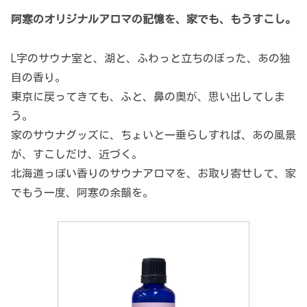
阿寒のオリジナルアロマの記憶を、家でも、もうすこし。
L字のサウナ室と、湖と、ふわっと立ちのぼった、あの独
自の香り。
東京に戻ってきても、ふと、鼻の奥が、思い出してしま
う。
家のサウナグッズに、ちょいと一垂らしすれば、あの風景
が、すこしだけ、近づく。
北海道っぽい香りのサウナアロマを、お取り寄せして、家
でもう一度、阿寒の余韻を。