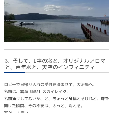
そして、L字の窓と、オリジナルアロマ
と、百年水と、天空のインフィニティ
ロビーで日帰り入浴の受付を済ませて、大浴場へ。
名前は、雲海 UNKAI スカイレイク。
名前負けしてないか、と、ちょっと身構えるけれど、扉を
開けた瞬間、その不安は、ふっと、消える。
窓が、大きい。