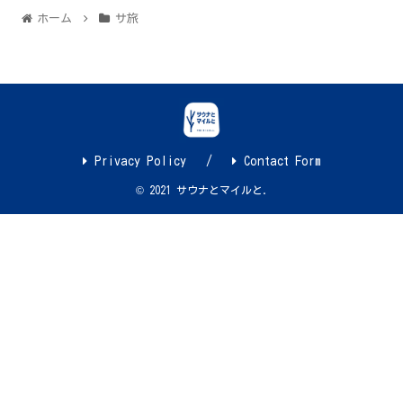
ホーム
サ旅
Privacy Policy
Contact Form
© 2021 サウナとマイルと.