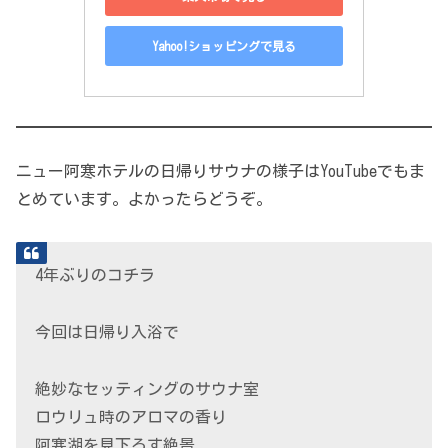
Yahoo!ショッピングで見る
ニュー阿寒ホテルの日帰りサウナの様子はYouTubeでもま
とめています。よかったらどうぞ。
4年ぶりのコチラ
今回は日帰り入浴で
絶妙なセッティングのサウナ室
ロウリュ時のアロマの香り
阿寒湖を見下ろす絶景