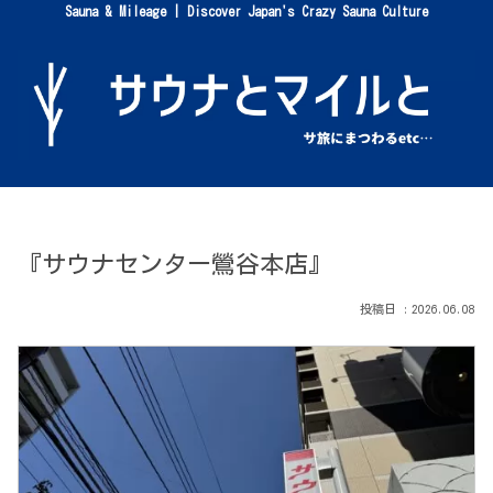
Sauna & Mileage | Discover Japan's Crazy Sauna Culture
『サウナセンター鶯谷本店』
2026.06.08