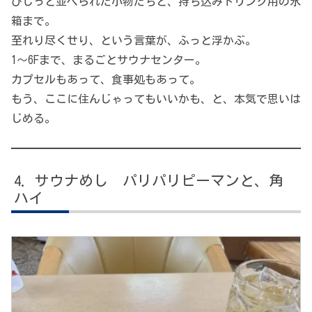
ぴしっと並べられた小物たちと、持ち込みドリンク用の氷
箱まで。
至れり尽くせり、という言葉が、ふっと浮かぶ。
1〜6Fまで、まるごとサウナセンター。
カプセルもあって、食事処もあって。
もう、ここに住んじゃってもいいかも、と、本気で思いは
じめる。
サウナめし パリパリピーマンと、角
ハイ