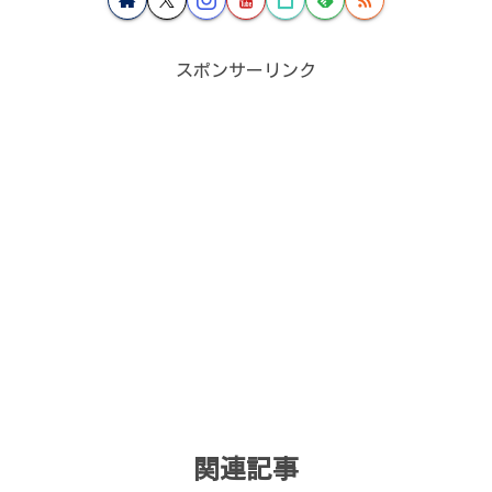
スポンサーリンク
関連記事