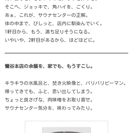
そこへ、ジョッキで、角ハイを、ごくり。
あぁ、これが、サウナセンターの正解。
体の中まで、ぴしっと、店内に馴染んでいく。
1軒目から、もう、満ち足りそうになる。
いやいや、2軒目があるから、ほどほどに。
鶯谷本店の余韻を、家でも、もうすこし。
キラキラの水風呂と、焚き火映像と、パリパリピーマン。
帰ってきても、ふと、思い出してしまう。
ちょっと良さげな、肉味噌をお取り寄せ。
サウナセンター気分を、味わってみたり。