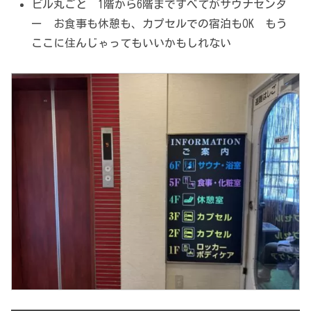
ビル丸ごと 1階から6階まですべてがサウナセンタ
ー お食事も休憩も、カプセルでの宿泊もOK もう
ここに住んじゃってもいいかもしれない