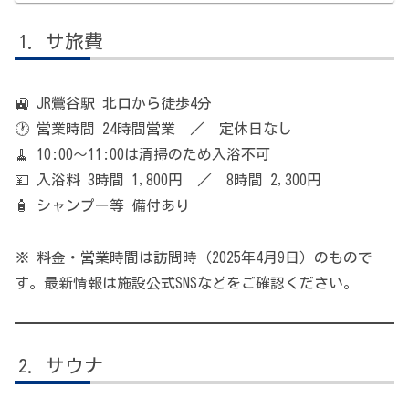
サ旅費
🚉 JR鶯谷駅 北口から徒歩4分
🕐 営業時間 24時間営業 ／ 定休日なし
🧹 10:00〜11:00は清掃のため入浴不可
💴 入浴料 3時間 1,800円 ／ 8時間 2,300円
🧴 シャンプー等 備付あり
※ 料金・営業時間は訪問時（2025年4月9日）のもので
す。最新情報は施設公式SNSなどをご確認ください。
サウナ