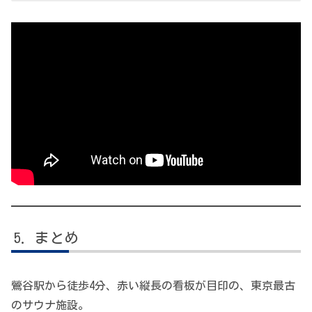
まとめ
鶯谷駅から徒歩4分、赤い縦長の看板が目印の、東京最古
のサウナ施設。