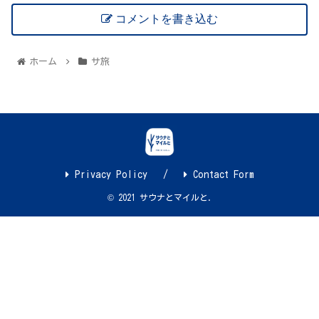
コメントを書き込む
ホーム
サ旅
Privacy Policy
Contact Form
© 2021 サウナとマイルと.