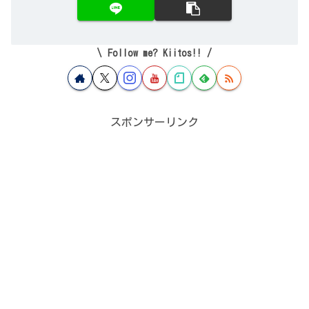
Follow me? Kiitos!!
スポンサーリンク