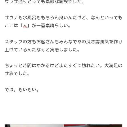
ウワサ通りとっても素敵な施設でした。
サウナも水風呂ももちろん良いんだけど、なんといっても
ここは『
人
』が一番素晴らしい。
スタッフの方もお客さんもみんなであの良き雰囲気を作り
上げているんだなぁと実感しました。
ちょっと時間はかかるけどまたすぐに訪れたい。大満足の
サ旅でした。
では。もいもい。