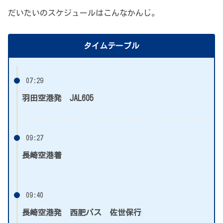
だいたいのスケジュールはこんなかんじ。
タイムテーブル
07:29
羽田空港発 JAL605
09:27
長崎空港着
09:40
長崎空港発 西肥バス 佐世保行