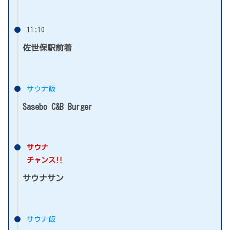
11:10
佐世保駅前着
サウナ飯
Sasebo C&B Burger
サウナ
チャンス!!
サウナサン
サウナ飯