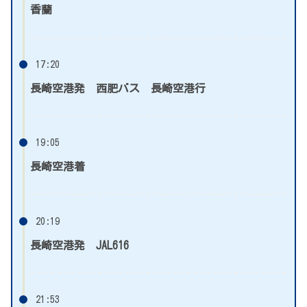
香蘭
17:20
長崎空港発
西肥バス
長崎空港行
19:05
長崎空港着
20:19
長崎空港発 JAL616
21:53