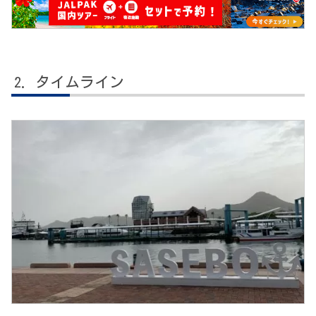
タイムライン