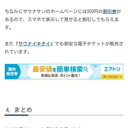
ちなみにサウナサンのホームページには300円の
割引券
が
あるので、スマホで表示して見せると割引してもらえま
す。
また『
サウナイキタイ
』でも割安な電子チケットが販売さ
れています。
まとめ