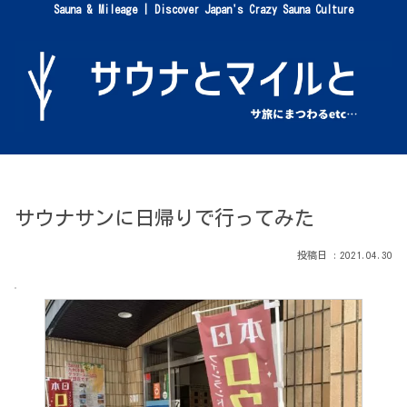
Sauna & Mileage | Discover Japan's Crazy Sauna Culture
サウナサンに日帰りで行ってみた
2021.04.30