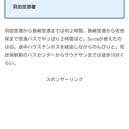
羽田空港着
羽田空港から長崎空港までは約２時間。長崎空港から佐世
保まで空港バスでやっぱり２時間ほど。Suicaが使えたの
は◎。途中ハウステンボスを経由しながらのんびりと。佐
世保駅前のバスセンターからサウナサンまでは徒歩10分く
らい。
スポンサーリンク