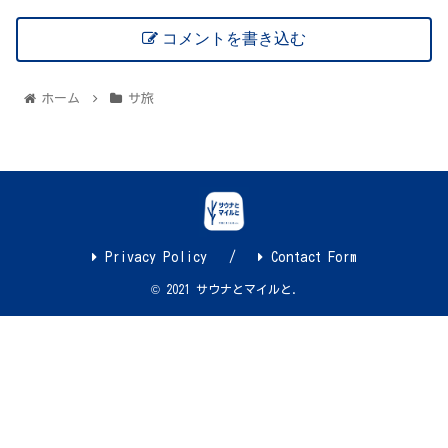
コメントを書き込む
ホーム
サ旅
Privacy Policy
Contact Form
© 2021 サウナとマイルと.