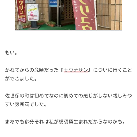
もい。
かねてからの念願だった『
サウナサン
』についに行くこと
ができました。
佐世保の町は初めてなのに初めての感じがしない親しみや
すい雰囲気でした。
まあでも多分それは私が横須賀生まれだからなのかも。