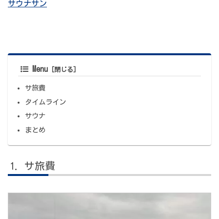
サウナサン
Menu
サ旅費
タイムライン
サウナ
まとめ
サ旅費