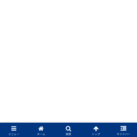
メニュー
ホーム
検索
トップ
サイドバー