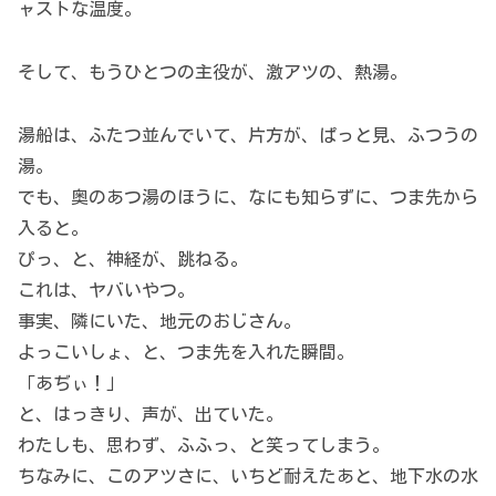
ャストな温度。
そして、もうひとつの主役が、激アツの、熱湯。
湯船は、ふたつ並んでいて、片方が、ぱっと見、ふつうの
湯。
でも、奥のあつ湯のほうに、なにも知らずに、つま先から
入ると。
ぴっ、と、神経が、跳ねる。
これは、ヤバいやつ。
事実、隣にいた、地元のおじさん。
よっこいしょ、と、つま先を入れた瞬間。
「あぢぃ！」
と、はっきり、声が、出ていた。
わたしも、思わず、ふふっ、と笑ってしまう。
ちなみに、このアツさに、いちど耐えたあと、地下水の水