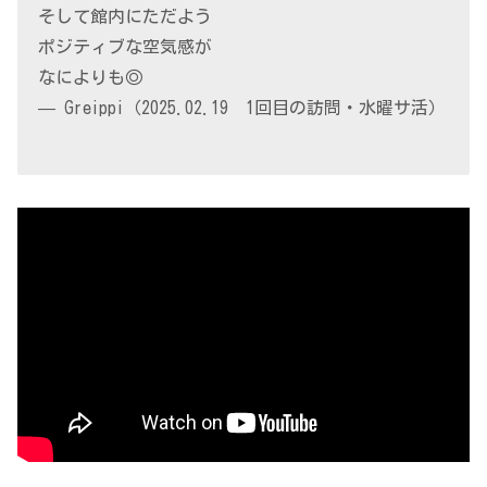
そして館内にただよう
ポジティブな空気感が
なによりも◎
— Greippi（2025.02.19 1回目の訪問・水曜サ活）