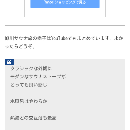
Yahoo!ショッピングで見る
旭川サウナ旅の様子はYouTubeでもまとめています。よか
ったらどうぞ。
クラシックな外観に
モダンなサウナストーブが
とっても良い感じ
水風呂はやわらか
熱湯との交互浴も最高