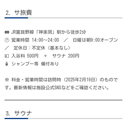
サ旅費
🚃 JR富良野線「神楽岡」駅から徒歩2分
🕐 営業時間 14:00〜24:00 ／ 日曜は朝9:00オープン
／ 定休日：不定休（基本なし）
💴 入浴料 500円 ＋ サウナ 200円
🧴 シャンプー等 備付あり
※ 料金・営業時間は訪問時（2025年2月19日）のもので
す。最新情報は施設公式SNSなどをご確認ください。
サウナ