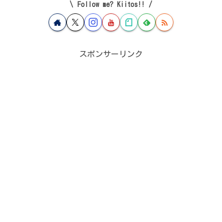
Follow me? Kiitos!!
スポンサーリンク