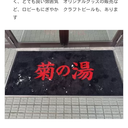
く、とても良い雰囲気 オリジナルグッズの販売な
ど、ロビーもにぎやか クラフトビールも、ありま
す