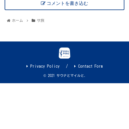
コメントを書き込む
ホーム
サ旅
Privacy Policy
Contact Form
© 2021 サウナとマイルと.