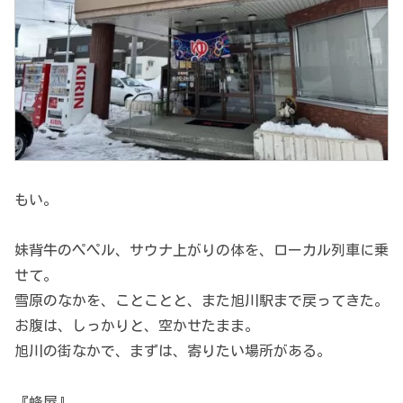
もい。
妹背牛のペペル、サウナ上がりの体を、ローカル列車に乗
せて。
雪原のなかを、ことことと、また旭川駅まで戻ってきた。
お腹は、しっかりと、空かせたまま。
旭川の街なかで、まずは、寄りたい場所がある。
『蜂屋』