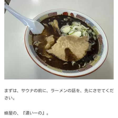
まずは、サウナの前に、ラーメンの話を、先にさせてくだ
さい。
蜂屋の、『濃いーの』。