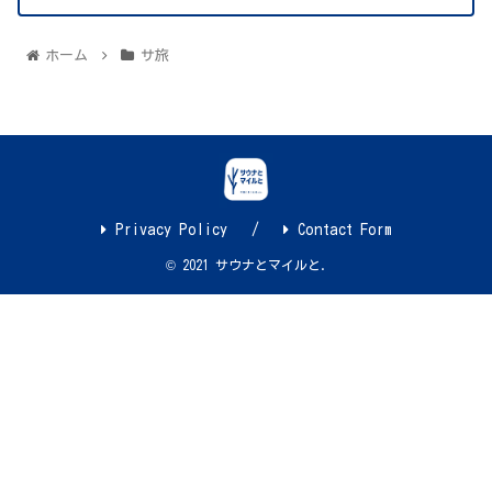
ホーム
サ旅
Privacy Policy
Contact Form
© 2021 サウナとマイルと.