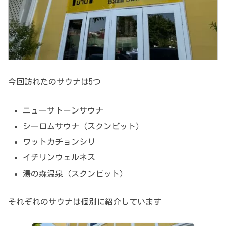
今回訪れたのサウナは5つ
ニューサトーンサウナ
シーロムサウナ（スクンビット）
ワットカチョンシリ
イチリンウェルネス
湯の森温泉（スクンビット）
それぞれのサウナは個別に紹介しています