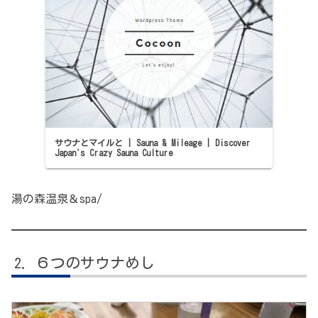
サウナとマイルと | Sauna & Mileage | Discover
Japan's Crazy Sauna Culture
湯の森温泉＆spa/
６つのサウナめし