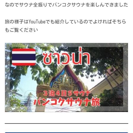
なのでサウナ全振りでバンコクサウナを楽しんできました
旅の様子はYouTubeでも紹介しているのでよければそちら
もご覧ください