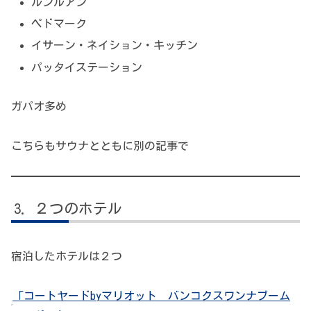
ルンルアン
ペドマーク
イサーン・ネイション・キッチン
パッタイステーション
ガパオ多め
こちらもサウナとともに別の記事で
２つのホテル
宿泊したホテルは２つ
「コートヤードbyマリオット バンコクスワンナブーム