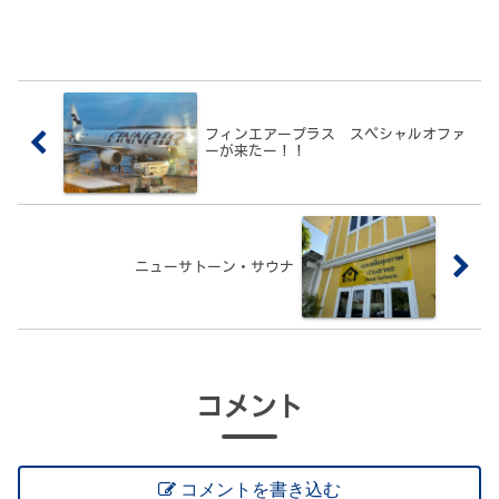
フィンエアープラス スペシャルオファ
ーが来たー！！
ニューサトーン・サウナ
コメント
コメントを書き込む