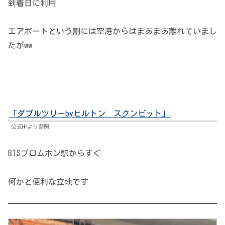
到着日に利用
エアポートという割には空港からはまあまあ離れていまし
たがww
「ダブルツリーbyヒルトン スクンビット」
公式HPより参照
BTSプロムポン駅からすぐ
何かと便利な立地です