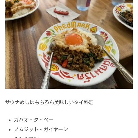
サウナめしはもちろん美味しいタイ料理
ガパオ・タ・ペー
ノムジット・ガイヤーン