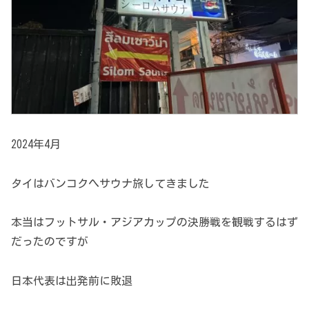
2024年4月
タイはバンコクへサウナ旅してきました
本当はフットサル・アジアカップの決勝戦を観戦するはず
だったのですが
日本代表は出発前に敗退