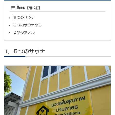
Menu
５つのサウナ
６つのサウナめし
２つのホテル
５つのサウナ