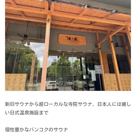
新旧サウナから超ローカルな寺院サウナ、日本人には嬉し
い日式温泉施設まで
個性豊かなバンコクのサウナ