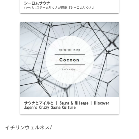
シーロムサウナ
ハーバルスチームサウナが最高『シーロムサウナ』
サウナとマイルと | Sauna & Mileage | Discover
Japan's Crazy Sauna Culture
イチリンウェルネス/