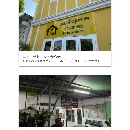
ニューサトーン・サウナ
初めてのタイサウナにおすすめ『ニューサトーン・サウナ』