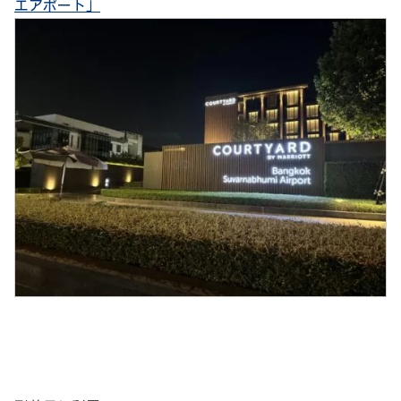
エアポート」