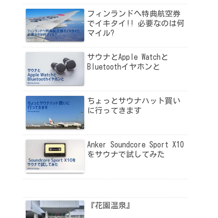
フィンランドへ特典航空券
でイキタイ!! 必要なのは何
マイル?
サウナとApple Watchと
Bluetoothイヤホンと
ちょっとサウナハット買い
に行ってきます
Anker Soundcore Sport X10
をサウナで試してみた
『花園温泉』