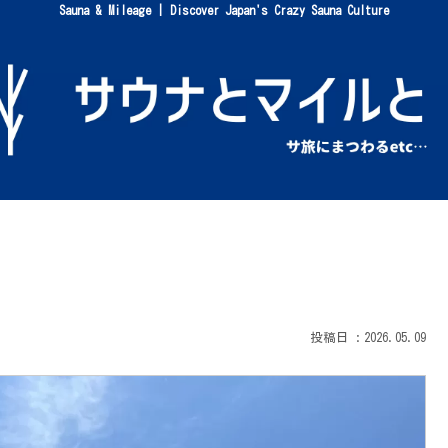
Sauna & Mileage | Discover Japan's Crazy Sauna Culture
2026.05.09