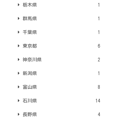
栃木県
1
群馬県
1
千葉県
1
東京都
6
神奈川県
2
新潟県
1
富山県
8
石川県
14
長野県
4