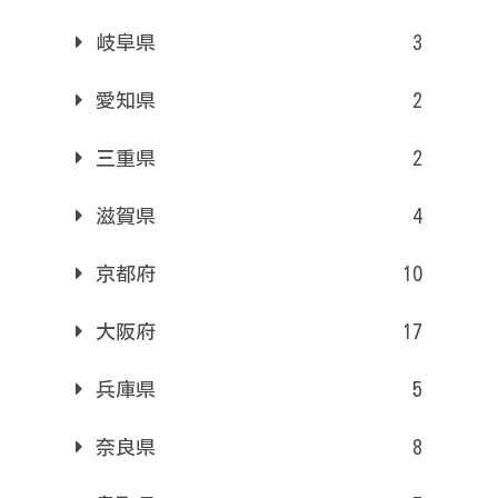
岐阜県
3
愛知県
2
三重県
2
滋賀県
4
京都府
10
大阪府
17
兵庫県
5
奈良県
8