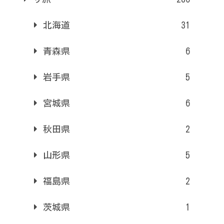
北海道
31
青森県
6
岩手県
5
宮城県
6
秋田県
2
山形県
5
福島県
2
茨城県
1