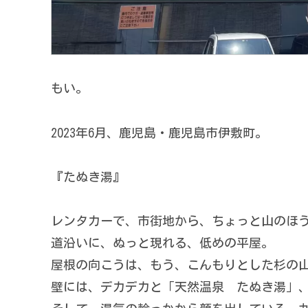
もい。
2023年6月、鹿児島・鹿児島市伊敷町。
『たぬき湯』
レンタカーで、市街地から、ちょっと山のほ
道沿いに、ぬっと現れる、低めの平屋。
屋根の向こうは、もう、こんもりとした杉の
壁には、デカデカと「天然温泉 たぬき湯」