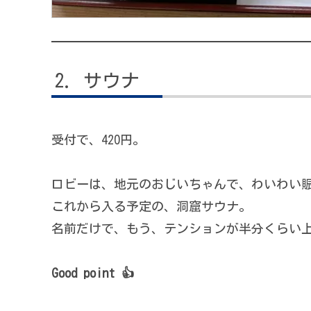
サウナ
受付で、420円。
ロビーは、地元のおじいちゃんで、わいわい
これから入る予定の、洞窟サウナ。
名前だけで、もう、テンションが半分くらい
Good point 👍