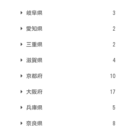
岐阜県
3
愛知県
2
三重県
2
滋賀県
4
京都府
10
大阪府
17
兵庫県
5
奈良県
8