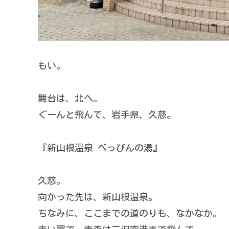
もい。
舞台は、北へ。
ぐーんと飛んで、岩手県、久慈。
『新山根温泉 べっぴんの湯』
久慈。
向かった先は、新山根温泉。
ちなみに、ここまでの道のりも、なかなか。