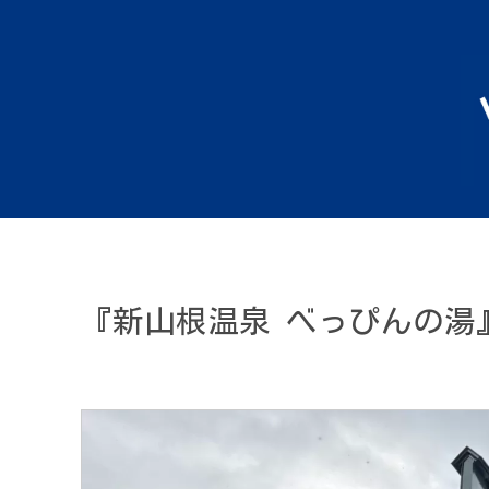
『新山根温泉 べっぴんの湯