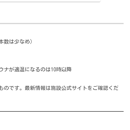
／本数は少なめ）
サウナが適温になるのは10時以降
）のものです。最新情報は施設公式サイトをご確認くだ