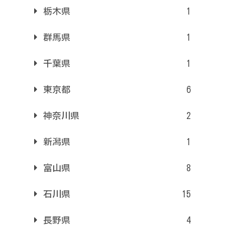
栃木県
1
群馬県
1
千葉県
1
東京都
6
神奈川県
2
新潟県
1
富山県
8
石川県
15
長野県
4