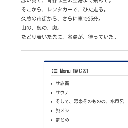
赤い翼で、青森は三沢空港まで飛んで。
そこから、レンタカーで、ひた走る。
久慈の市街から、さらに車で25分。
山の、奥の、奥。
たどり着いた先に、名湯が、待っていた。
Menu
サ旅費
サウナ
そして、源泉そのものの、水風呂
旅メシ
まとめ