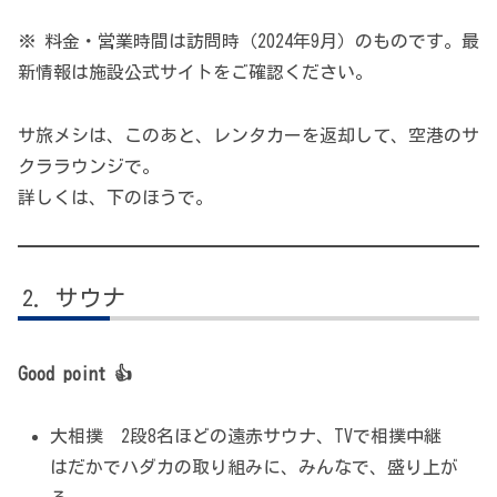
※ 料金・営業時間は訪問時（2024年9月）のものです。最
新情報は施設公式サイトをご確認ください。
サ旅メシは、このあと、レンタカーを返却して、空港のサ
クララウンジで。
詳しくは、下のほうで。
サウナ
Good point 👍
大相撲 2段8名ほどの遠赤サウナ、TVで相撲中継
はだかでハダカの取り組みに、みんなで、盛り上が