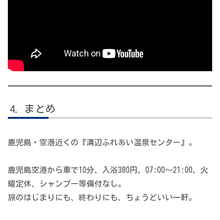
まとめ
鹿児島・空港近くの『溝辺ふれあい温泉センター』。
鹿児島空港から車で10分、入浴380円、07:00〜21:00、火
曜定休、シャンプー等備付なし。
旅のはじまりにも、終わりにも、ちょうどいい一軒。