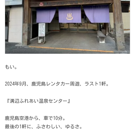
もい。
2024年9月、鹿児島レンタカー周遊、ラスト1軒。
『溝辺ふれあい温泉センター』
鹿児島空港から、車で10分。
最後の1軒に、ふさわしい、ゆるさ。