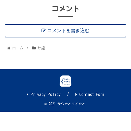
コメント
コメントを書き込む
ホーム
サ旅
Privacy Policy
Contact Form
© 2021 サウナとマイルと.