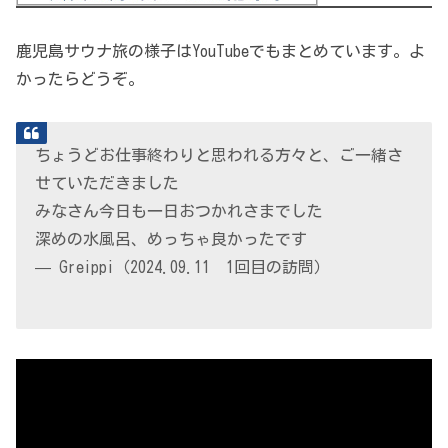
鹿児島サウナ旅の様子はYouTubeでもまとめています。よ
かったらどうぞ。
ちょうどお仕事終わりと思われる方々と、ご一緒さ
せていただきました
みなさん今日も一日おつかれさまでした
深めの水風呂、めっちゃ良かったです
— Greippi（2024.09.11 1回目の訪問）