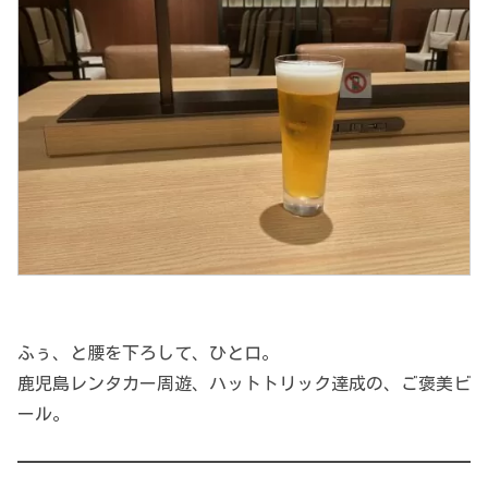
ふぅ、と腰を下ろして、ひと口。
鹿児島レンタカー周遊、ハットトリック達成の、ご褒美ビ
ール。