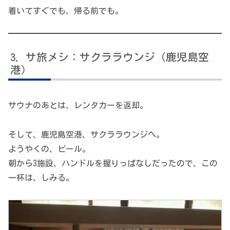
着いてすぐでも、帰る前でも。
サ旅メシ：サクララウンジ（鹿児島空
港）
サウナのあとは、レンタカーを返却。
そして、鹿児島空港、サクララウンジへ。
ようやくの、ビール。
朝から3施設、ハンドルを握りっぱなしだったので、この
一杯は、しみる。