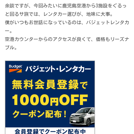
余談ですが、今回みたいに鹿児島空港から3施設をぐるっ
と回るサ旅では、レンタカー選びが、地味に大事。
僕がいつもお世話になっているのは、バジェットレンタカ
ー。
空港カウンターからのアクセスが良くて、価格もリーズナ
ブル。