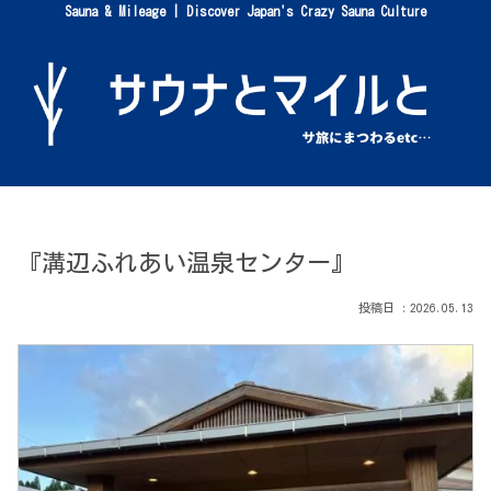
Sauna & Mileage | Discover Japan's Crazy Sauna Culture
『溝辺ふれあい温泉センター』
2026.05.13