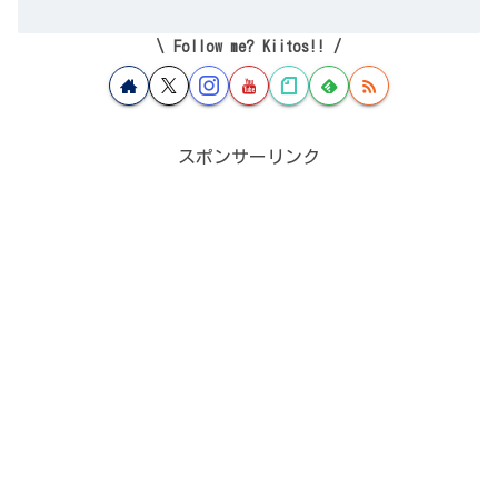
Follow me? Kiitos!!
スポンサーリンク