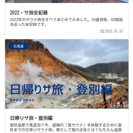
2022・サ旅全記録
2022年のサウナ旅をすべてまとめてみました。26道府県、60施設
を巡った全記録です。
2023.01.01
北海道
日帰りサ旅・登別編
登別温泉で鬼退治？今、話題の「鬼サウナ」を体験するために登
別までの日帰りサウナ旅。果たして鬼の正体とは？もちろん温泉