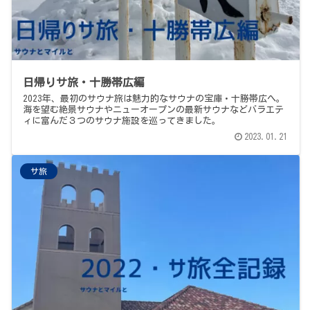
日帰りサ旅・十勝帯広編
2023年、最初のサウナ旅は魅力的なサウナの宝庫・十勝帯広へ。
海を望む絶景サウナやニューオープンの最新サウナなどバラエテ
ィに富んだ３つのサウナ施設を巡ってきました。
2023.01.21
サ旅