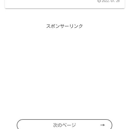
2022.07.26
スポンサーリンク
次のページ