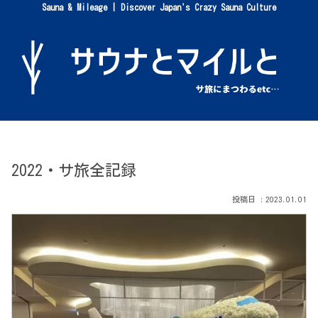
Sauna & Mileage | Discover Japan's Crazy Sauna Culture
2022・サ旅全記録
2023.01.01