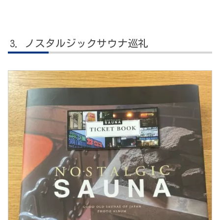
ノスタルジックサウナ巡礼