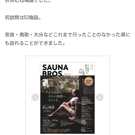
おおむね順調でした。
初訪問は53施設。
奈良・鳥取・大分などこれまで行ったことのなかった県に
も訪れることができました。