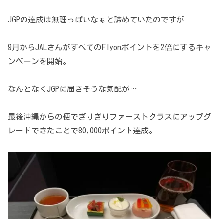
JGPの達成は無理っぽいなぁと諦めていたのですが
9月からJALさんがすべてのFlyonポイントを2倍にするキャ
ンペーンを開始。
なんとなくJGPに届きそうな気配が…
最後沖縄からの便でぎりぎりファーストクラスにアップグ
レードできたことで80,000ポイント達成。