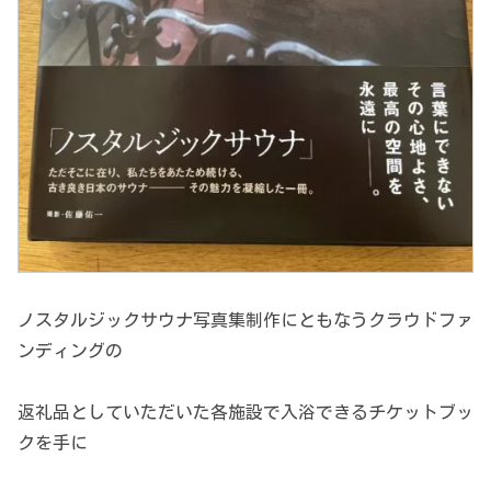
ノスタルジックサウナ写真集制作にともなうクラウドファ
ンディングの
返礼品としていただいた各施設で入浴できるチケットブッ
クを手に