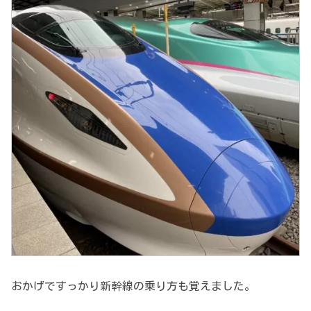
おかげですっかり新幹線の乗り方も覚えました。