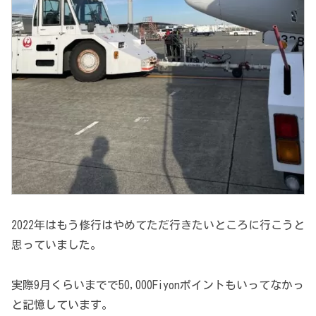
2022年はもう修行はやめてただ行きたいところに行こうと
思っていました。
実際9月くらいまでで50,000Fiyonポイントもいってなかっ
と記憶しています。