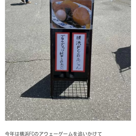
今年は横浜FCのアウェーゲームを追いかけて