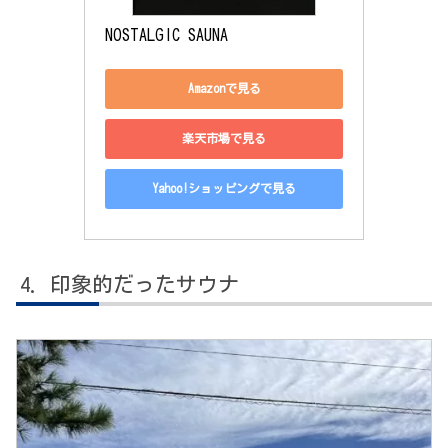
NOSTALGIC SAUNA
Amazonで見る
楽天市場で見る
Yahoo!ショッピングで見る
印象的だったサウナ