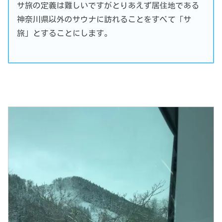
サ旅の定義は難しいですがとりあえず居住地である
神奈川県以外のサウナに訪れることをすべて「サ
旅」とすることにします。