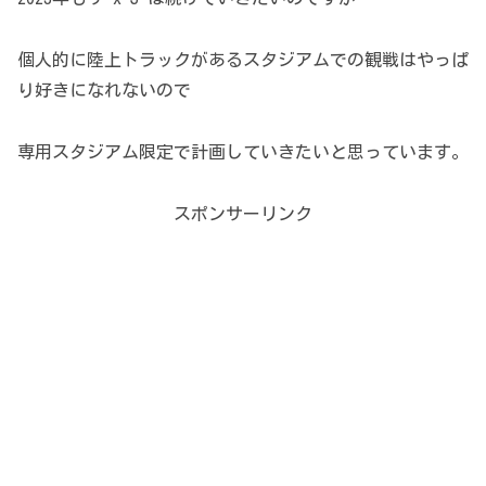
個人的に陸上トラックがあるスタジアムでの観戦はやっぱ
り好きになれないので
専用スタジアム限定で計画していきたいと思っています。
スポンサーリンク