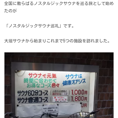
全国に散らばるノスタルジックサウナを巡る旅として始め
たのが
「ノスタルジックサウナ巡礼」です。
大垣サウナから始まりこれまで5つの施設を訪れました。