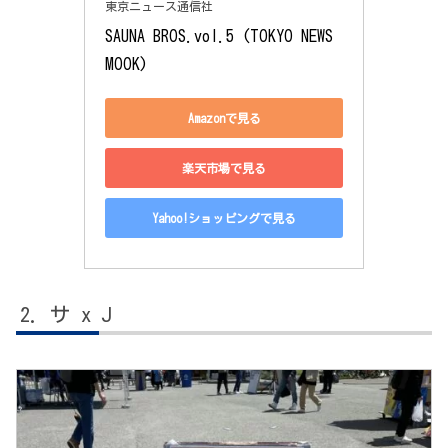
東京ニュース通信社
SAUNA BROS.vol.5 (TOKYO NEWS 
MOOK)
Amazonで見る
楽天市場で見る
Yahoo!ショッピングで見る
サ x J