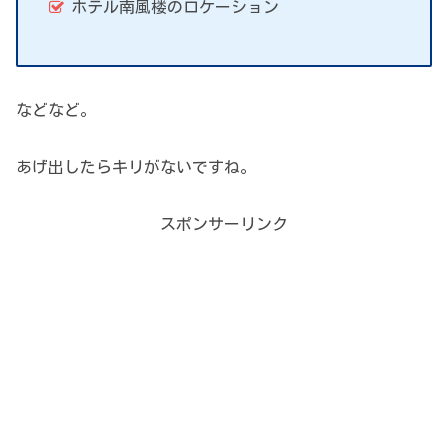
ホテル南風楼のロケーション
などなど。
あげ出したらキリがないですね。
スポンサーリンク