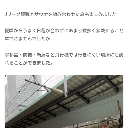
Jリーグ観戦とサウナを組み合わせた旅も楽しみました。
夏頃からうまく日程が合わずにあまり数多く参戦すること
はできませんでしたが
宇都宮・前橋・新潟など飛行機では行きにくい場所にも訪
れることができました。