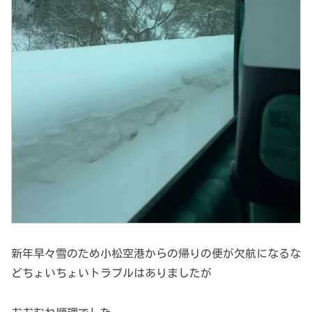
新年早々雪のため小松空港からの帰りの便が欠航になるな
どちょいちょいトラブルはありましたが