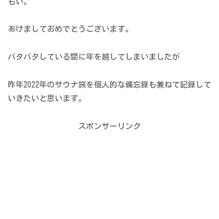
もい。
あけましておめでとうございます。
バタバタしている間に年を越してしまいましたが
昨年2022年のサウナ旅を個人的な備忘録も兼ねて記録して
いきたいと思います。
スポンサーリンク