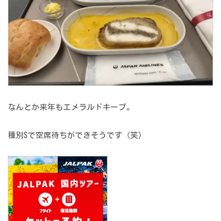
なんとか来年もエメラルドキープ。
種別Sで空席待ちができそうです（笑）