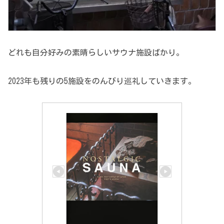
どれも自分好みの素晴らしいサウナ施設ばかり。
2023年も残りの5施設をのんびり巡礼していきます。