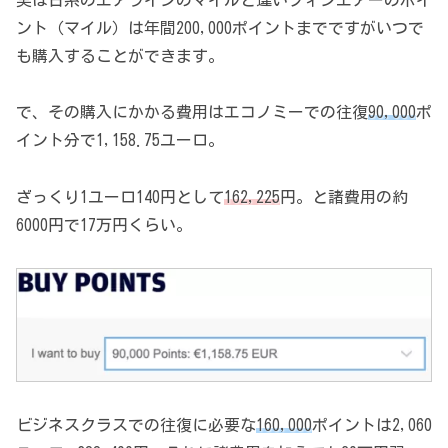
ント（マイル）は年間200,000ポイントまでですがいつで
も購入することができます。
で、その購入にかかる費用はエコノミーでの往復
90,000
ポ
イント分で1,158.75ユーロ。
ざっくり1ユーロ140円として
162,225
円。と諸費用の約
6000円で17万円くらい。
ビジネスクラスでの往復に必要な
160,000
ポイントは2,060