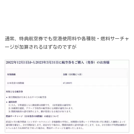
通常、特典航空券でも空港使用料や各種税・燃料サーチャ
ージが加算されるはずなのですが