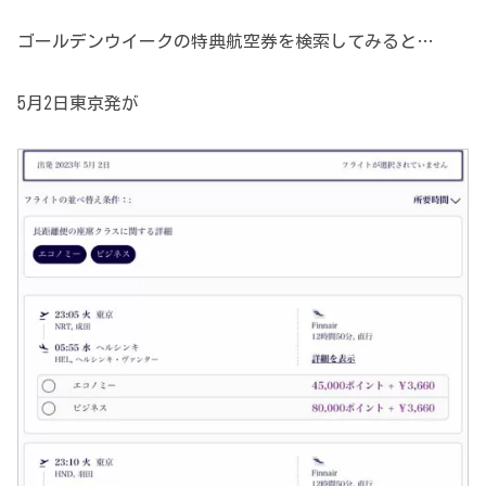
ゴールデンウイークの特典航空券を検索してみると…
5月2日東京発が