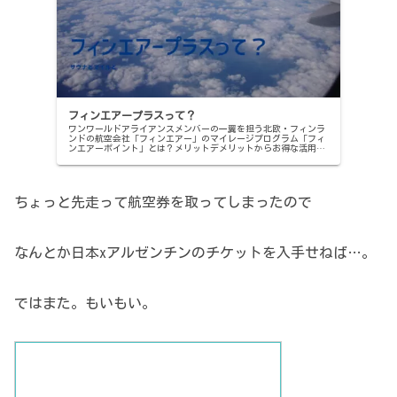
フィンエアープラスって？
ワンワールドアライアンスメンバーの一翼を担う北欧・フィンラ
ンドの航空会社「フィンエアー」のマイレージプログラム「フィ
ンエアーポイント」とは？メリットデメリットからお得な活用法
までさらっとご紹介。
ちょっと先走って航空券を取ってしまったので
なんとか日本xアルゼンチンのチケットを入手せねば…。
ではまた。もいもい。