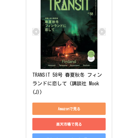
TRANSIT 58号 春夏秋冬 フィン
ランドに恋して (講談社 Mook
(J))
Amazonで見る
楽天市場で見る