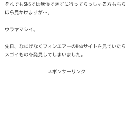
それでもSNSでは我慢できずに行ってらっしゃる方もちら
ほら見かけますが…。
ウラヤマシイ。
先日、なにげなくフィンエアーのWebサイトを見ていたら
スゴイものを発見してしまいました。
スポンサーリンク