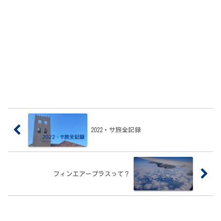
2022・サ旅全記録
フィンエアープラスって？