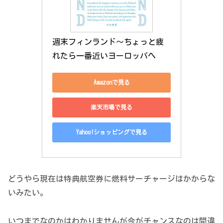
週末フィンランド～ちょっと疲
れたら一番近いヨーロッパへ
Amazonで見る
楽天市場で見る
Yahoo!ショッピングで見る
どうやら現在は特典航空券に燃料サーチャージはかからな
いみたい。
いつまでなのかはわかりませんが今がチャンスなのは間違