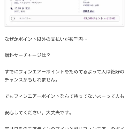
なぜかポイント以外の支払いが数千円…
燃料サーチャージは？
すでにフィンエアーポイントをためてるよって人は絶好の
チャンスかもしれません。
でもフィンエアーポイントなんて持ってないよーって人も
安心してください。大丈夫です。
実は日系のエアラインのマイルと違いフィンエアーのポイ