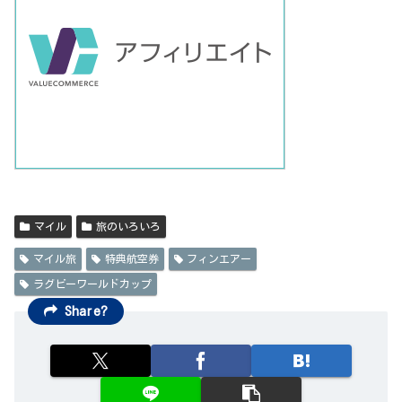
マイル
旅のいろいろ
マイル旅
特典航空券
フィンエアー
ラグビーワールドカップ
Share?