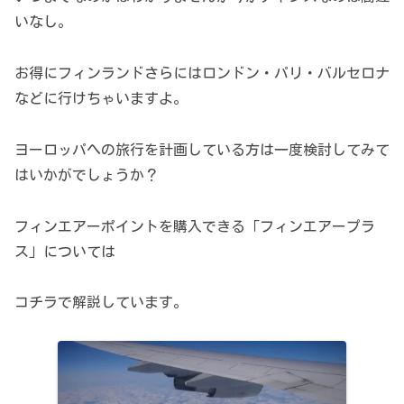
いなし。
お得にフィンランドさらにはロンドン・パリ・バルセロナ
などに行けちゃいますよ。
ヨーロッパへの旅行を計画している方は一度検討してみて
はいかがでしょうか？
フィンエアーポイントを購入できる「フィンエアープラ
ス」については
コチラで解説しています。