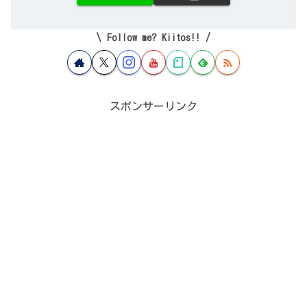
Follow me? Kiitos!!
スポンサーリンク