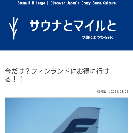
Sauna & Mileage | Discover Japan's Crazy Sauna Culture
今だけ？フィンランドにお得に行け
る！！
2023.01.03