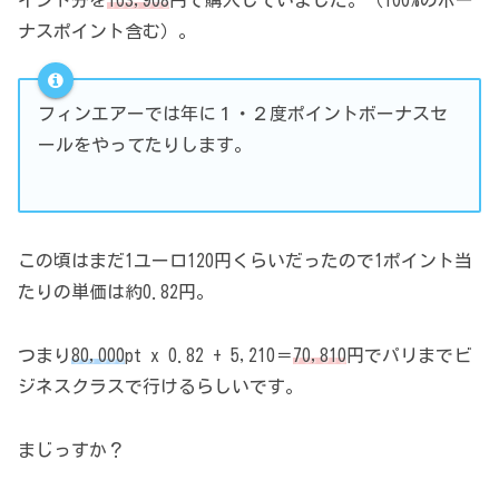
ナスポイント含む）。
フィンエアーでは年に１・２度ポイントボーナスセ
ールをやってたりします。
この頃はまだ1ユーロ120円くらいだったので1ポイント当
たりの単価は約0.82円。
つまり
80,000
pt x 0.82 + 5,210＝
70,810
円でパリまでビ
ジネスクラスで行けるらしいです。
まじっすか？