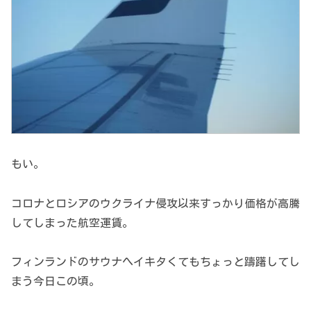
もい。
コロナとロシアのウクライナ侵攻以来すっかり価格が高騰
してしまった航空運賃。
フィンランドのサウナへイキタくてもちょっと躊躇してし
まう今日この頃。