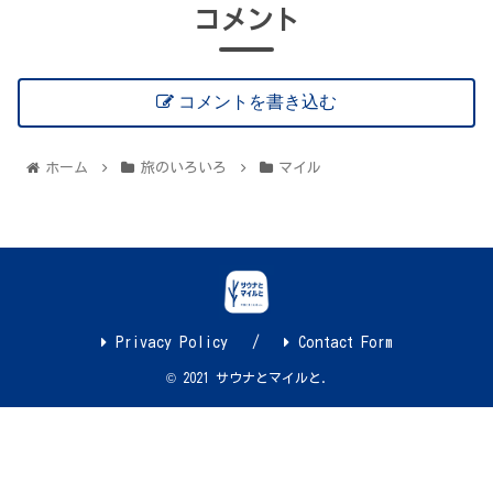
コメント
コメントを書き込む
ホーム
旅のいろいろ
マイル
Privacy Policy
Contact Form
© 2021 サウナとマイルと.