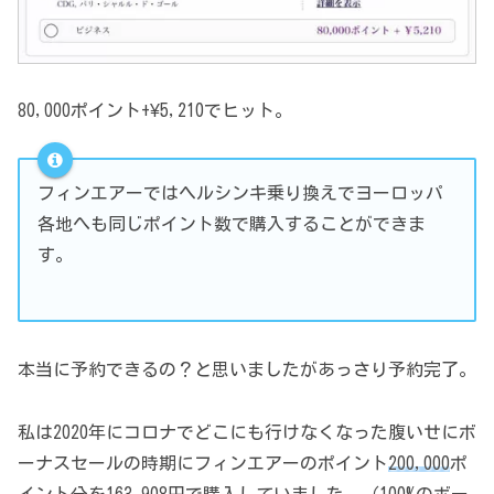
80,000ポイント+¥5,210でヒット。
フィンエアーではヘルシンキ乗り換えでヨーロッパ
各地へも同じポイント数で購入することができま
す。
本当に予約できるの？と思いましたがあっさり予約完了。
私は2020年にコロナでどこにも行けなくなった腹いせにボ
ーナスセールの時期にフィンエアーのポイント
200,000
ポ
イント分を
163,908
円で購入していました。（100%のボー