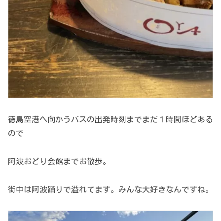
徳島空港へ向かうバスの出発時刻までまだ１時間ほどある
ので
阿波おどり会館までお散歩。
街中は阿波踊りで溢れてます。みんな大好きなんですね。