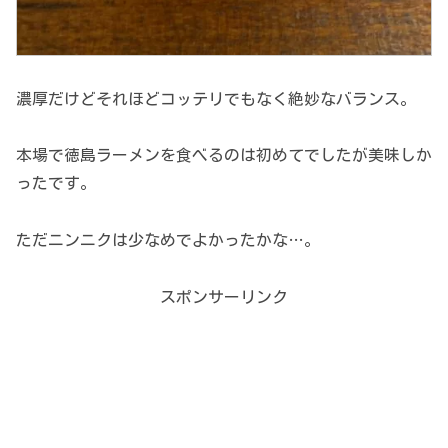
濃厚だけどそれほどコッテリでもなく絶妙なバランス。
本場で徳島ラーメンを食べるのは初めてでしたが美味しか
ったです。
ただニンニクは少なめでよかったかな…。
スポンサーリンク