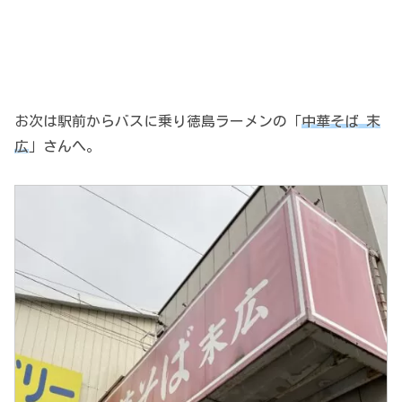
お次は駅前からバスに乗り徳島ラーメンの「
中華そば 末
広
」さんへ。