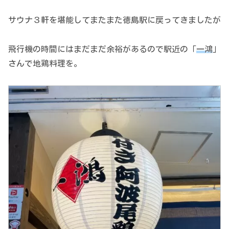
サウナ３軒を堪能してまたまた徳島駅に戻ってきましたが
飛行機の時間にはまだまだ余裕があるので駅近の「
一鴻
」
さんで地鶏料理を。