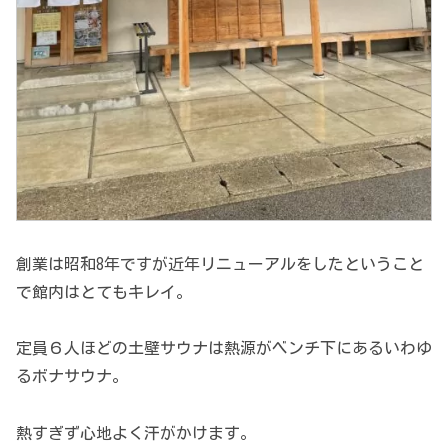
創業は昭和8年ですが近年リニューアルをしたということ
で館内はとてもキレイ。
定員６人ほどの土壁サウナは熱源がベンチ下にあるいわゆ
るボナサウナ。
熱すぎず心地よく汗がかけます。