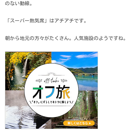
のない動線。
「スーパー熱気席」はアチアチです。
朝から地元の方々がたくさん。人気施設のようですね。