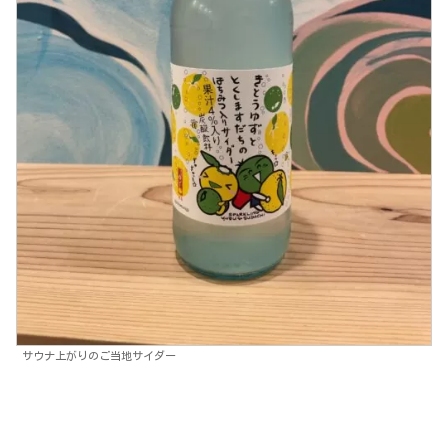
サウナ上がりのご当地サイダー