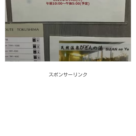
スポンサーリンク