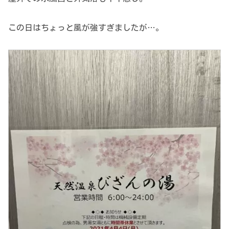
この日はちょっと風が強すぎましたが…。