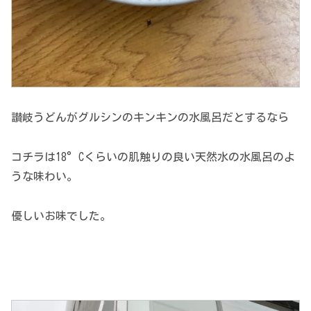
讃岐うどんがグルシンのキンキンの水風呂だとするなら
コチラは18°Cくらいの肌触りの良い天然水の水風呂のよ
うな味わい。
優しいお味でした。