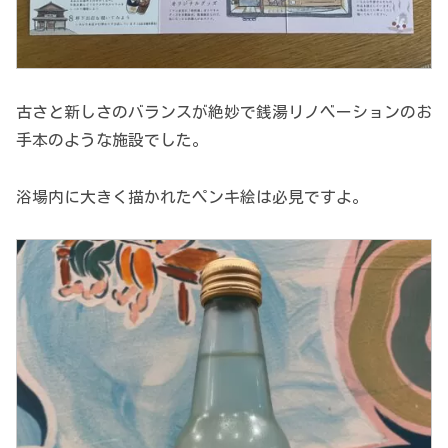
古さと新しさのバランスが絶妙で銭湯リノベーションのお
手本のような施設でした。
浴場内に大きく描かれたペンキ絵は必見ですよ。