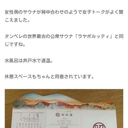
女性側のサウナが背中合わせのようで女子トークがよく聞
こえました。
タンペレの世界最古の公衆サウナ「ラヤポルッティ」と同
じですね。
水風呂は井戸水で適温。
休憩スペースもちゃんと用意されています。