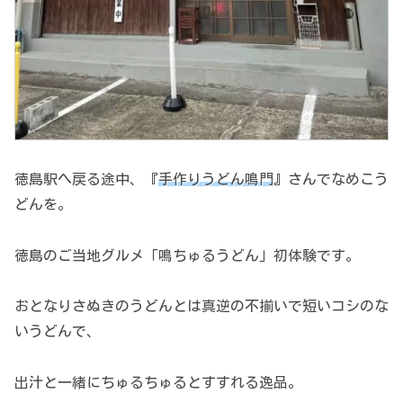
徳島駅へ戻る途中、『
手作りうどん鳴門
』さんでなめこう
どんを。
徳島のご当地グルメ「鳴ちゅるうどん」初体験です。
おとなりさぬきのうどんとは真逆の不揃いで短いコシのな
いうどんで、
出汁と一緒にちゅるちゅるとすすれる逸品。