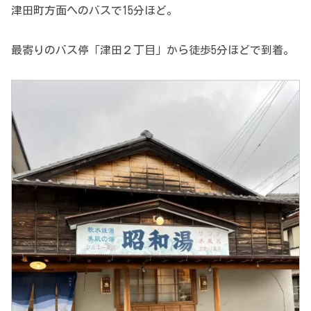
津田町方面へのバスで15分ほど。
最寄りのバス停「津田２丁目」から徒歩5分ほどで到着。