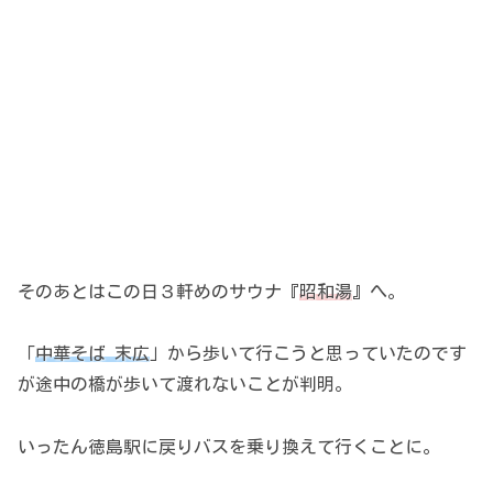
そのあとはこの日３軒めのサウナ『
昭和湯
』へ。
「
中華そば 末広
」から歩いて行こうと思っていたのです
が途中の橋が歩いて渡れないことが判明。
いったん徳島駅に戻りバスを乗り換えて行くことに。