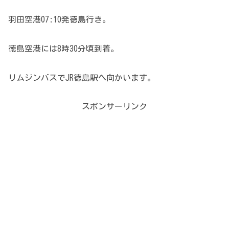
羽田空港07:10発徳島行き。
徳島空港には8時30分頃到着。
リムジンバスでJR徳島駅へ向かいます。
スポンサーリンク