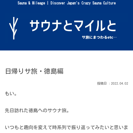
Sauna & Mileage | Discover Japan's Crazy Sauna Culture
日帰りサ旅・徳島編
2022.04.02
もい。
先日訪れた徳島へのサウナ旅。
いつもと趣向を変えて時系列で振り返ってみたいと思いま