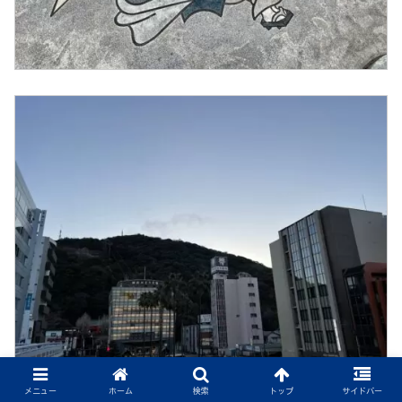
メニュー
ホーム
検索
トップ
サイドバー