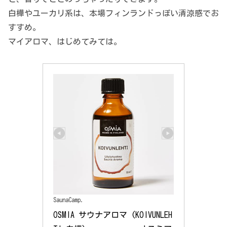
白樺やユーカリ系は、本場フィンランドっぽい清涼感でお
すすめ。
マイアロマ、はじめてみては。
SaunaCamp.
OSMIA サウナアロマ (KOIVUNLEH