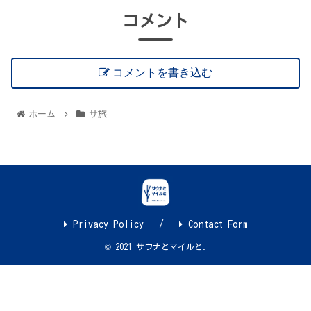
コメント
コメントを書き込む
ホーム
サ旅
Privacy Policy
Contact Form
© 2021 サウナとマイルと.