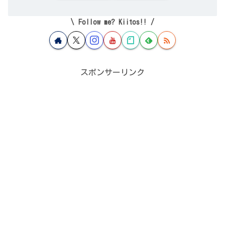
Follow me? Kiitos!!
スポンサーリンク