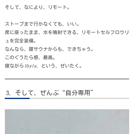
そして、なにより、リモート。
ストーブまで行かなくても、いい。
席に座ったまま、水を噴射できる、リモートセルフロウリ
ュを完全装備。
なんなら、寝サウナからも、できちゃう。
このぐうたら感、最高。
寝ながら
löyly
、という、ぜいたく。
そして、ぜんぶ“自分専用”