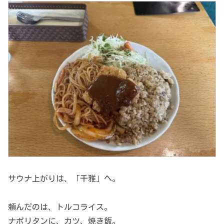
サウナ上がりは、「千雅」へ。
頼んだのは、トルコライス。
ナポリタンに、カツ、焼き飯。