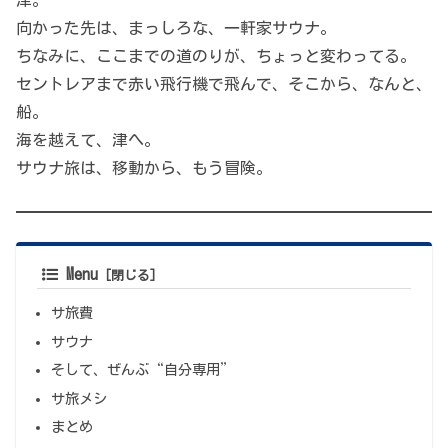
向かった先は、まっしろな、一軒家サウナ。
ちなみに、ここまでの道のりが、ちょっと変わってる。
セントレアまで赤い飛行機で飛んで、そこから、なんと、
船。
海を越えて、津へ。
サウナ旅は、移動から、もう冒険。
Menu
サ旅費
サウナ
そして、ぜんぶ“自分専用”
サ旅メシ
まとめ