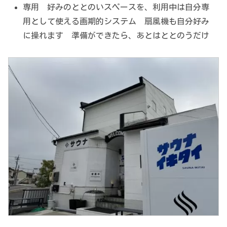
専用 好みのととのいスペースを、利用中は自分専
用として使える画期的システム 扇風機も自分好み
に操れます 準備ができたら、あとはととのうだけ