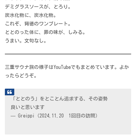
デミグラスソースが、とろり。
炭水化物に、炭水化物。
これぞ、背徳のワンプレート。
ととのった体に、罪の味が、しみる。
うまい。文句なし。
三重サウナ旅の様子はYouTubeでもまとめています。よか
ったらどうぞ。
「ととのう」をとことん追求する、その姿勢
良いと思います
— Greippi（2024.11.20 1回目の訪問）