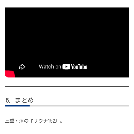
まとめ
三重・津の『サウナ152』。