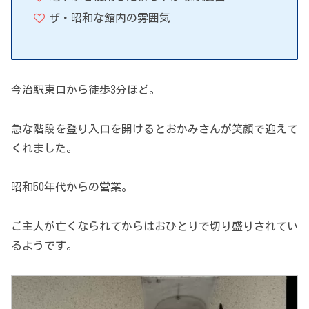
ザ・昭和な館内の雰囲気
今治駅東口から徒歩3分ほど。
急な階段を登り入口を開けるとおかみさんが笑顔で迎えて
くれました。
昭和50年代からの営業。
ご主人が亡くなられてからはおひとりで切り盛りされてい
るようです。