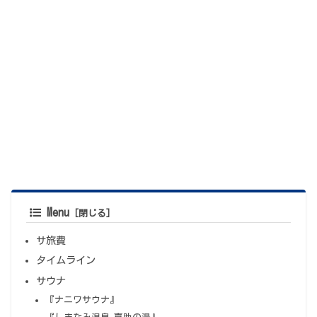
Menu
サ旅費
タイムライン
サウナ
『ナニワサウナ』