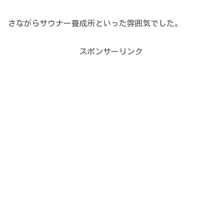
さながらサウナー養成所といった雰囲気でした。
スポンサーリンク