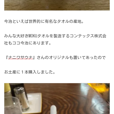
今治といえば世界的に有名なタオルの産地。
みんな大好きMOKUタオルを製造するコンテックス株式会
社もココ今治にあります。
『
ナニワサウナ
』さんのオリジナルも置いてあったので
お土産に１本購入しました。