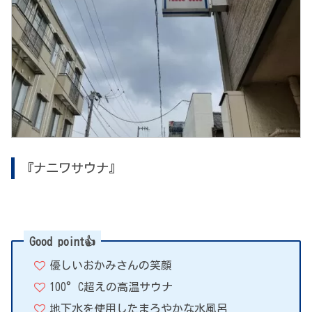
『ナニワサウナ』
Good point👍
優しいおかみさんの笑顔
100°C超えの高温サウナ
地下水を使用したまろやかな水風呂