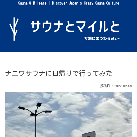
Sauna & Mileage | Discover Japan's Crazy Sauna Culture
ナニワサウナに日帰りで行ってみた
2022.02.09