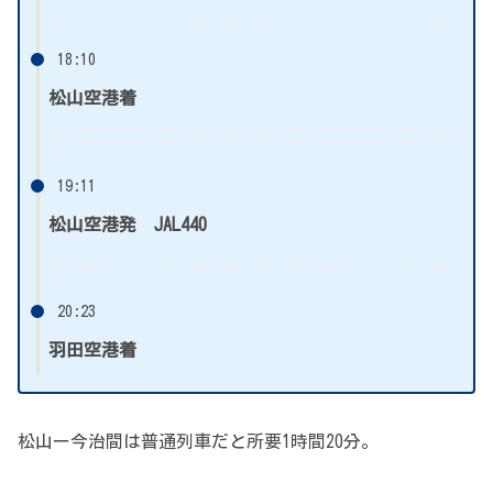
18:10
松山空港着
19:11
松山空港発 JAL440
20:23
羽田空港着
松山ー今治間は普通列車だと所要1時間20分。