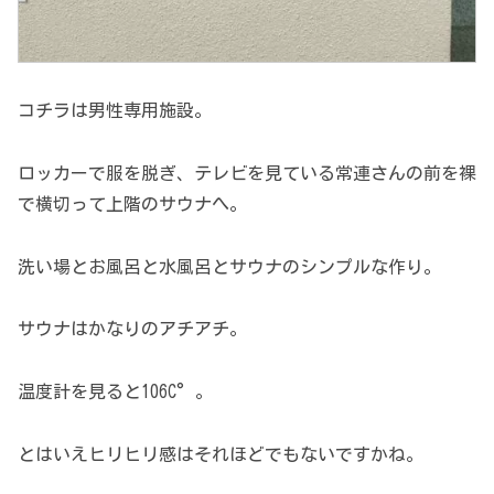
コチラは男性専用施設。
ロッカーで服を脱ぎ、テレビを見ている常連さんの前を裸
で横切って上階のサウナへ。
洗い場とお風呂と水風呂とサウナのシンプルな作り。
サウナはかなりのアチアチ。
温度計を見ると106C°。
とはいえヒリヒリ感はそれほどでもないですかね。