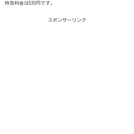
特急料金は530円です。
スポンサーリンク