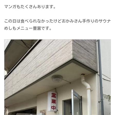
マンガもたくさんあります。
この日は食べられなかったけどおかみさん手作りのサウナ
めしもメニュー豊富です。