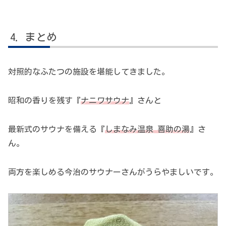
まとめ
対照的なふたつの施設を堪能してきました。
昭和の香りを残す『
ナニワサウナ
』さんと
最新式のサウナを備える『
しまなみ温泉 喜助の湯
』さ
ん。
両方を楽しめる今治のサウナーさんがうらやましいです。