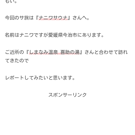
もい。
今回のサ旅は『
ナニワサウナ
』さんへ。
名前はナニワですが愛媛県今治市にあります。
ご近所の『
しまなみ温泉 喜助の湯
』さんと合わせて訪れ
てきたので
レポートしてみたいと思います。
スポンサーリンク