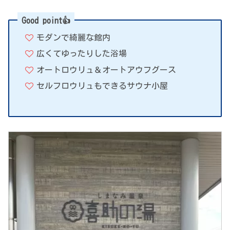
Good point👍
モダンで綺麗な館内
広くてゆったりした浴場
オートロウリュ＆オートアウフグース
セルフロウリュもできるサウナ小屋