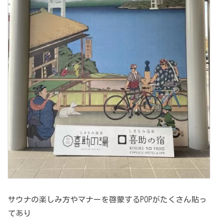
サウナの楽しみ方やマナーを啓蒙するPOPがたくさん貼っ
てあり