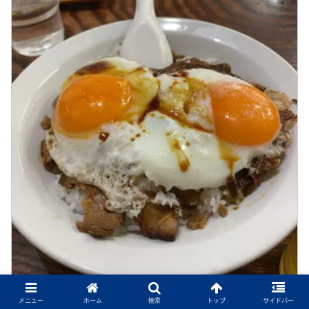
メニュー
ホーム
検索
トップ
サイドバー