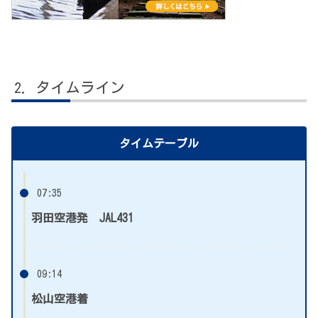
タイムライン
タイムテーブル
07:35
羽田空港発 JAL431
09:14
松山空港着