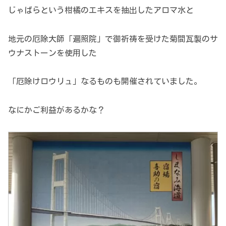
じゃばらという柑橘のエキスを抽出したアロマ水と
地元の厄除大師「遍照院」で御祈祷を受けた菊間瓦製のサ
ウナストーンを使用した
「厄除けロウリュ」なるものも開催されていました。
なにかご利益があるかな？