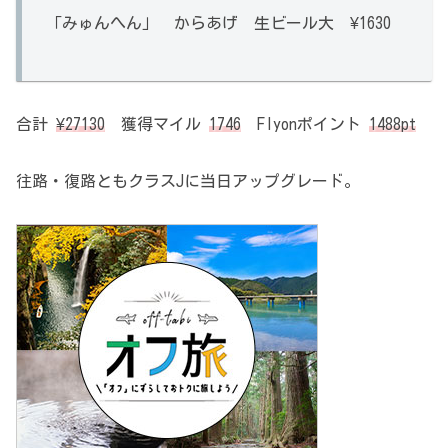
「みゅんへん」 からあげ 生ビール大 ¥1630
合計
¥27130
獲得マイル
1746
Flyonポイント
1488pt
往路・復路ともクラスJに当日アップグレード。