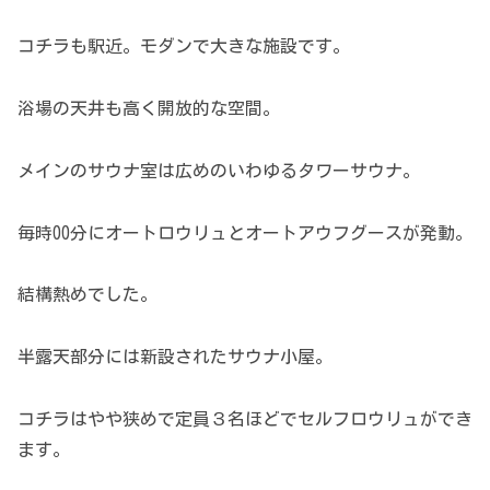
コチラも駅近。モダンで大きな施設です。
浴場の天井も高く開放的な空間。
メインのサウナ室は広めのいわゆるタワーサウナ。
毎時00分にオートロウリュとオートアウフグースが発動。
結構熱めでした。
半露天部分には新設されたサウナ小屋。
コチラはやや狭めで定員３名ほどでセルフロウリュができ
ます。