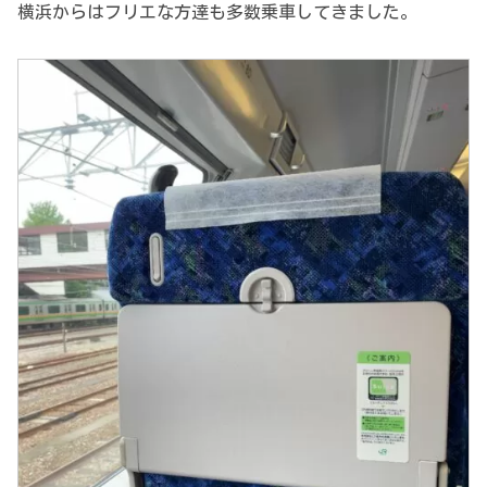
横浜からはフリエな方達も多数乗車してきました。