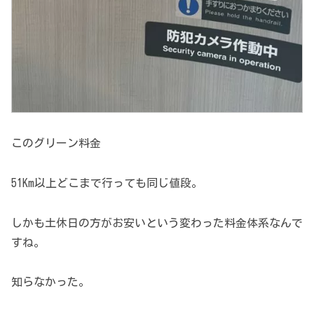
このグリーン料金
51Km以上どこまで行っても同じ値段。
しかも土休日の方がお安いという変わった料金体系なんで
すね。
知らなかった。