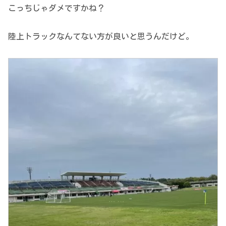
こっちじゃダメですかね？
陸上トラックなんてない方が良いと思うんだけど。