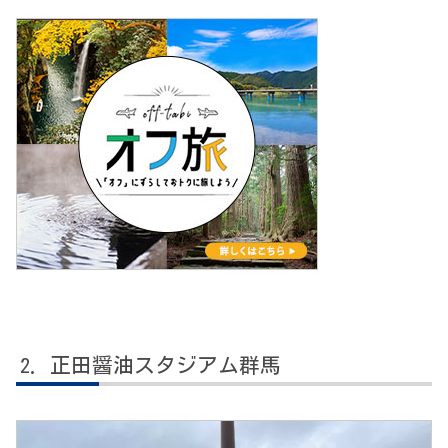
正田醤油スタジアム群馬