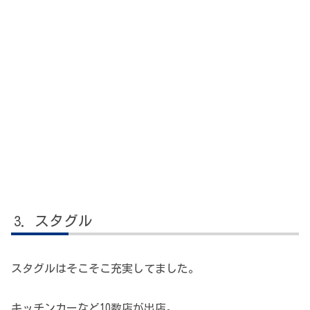
スタグル
スタグルはそこそこ充実してました。
キッチンカーなど10数店が出店。