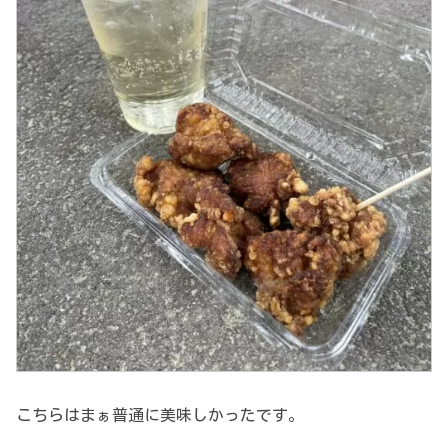
こちらはまぁ普通に美味しかったです。