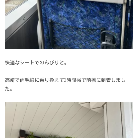
快適なシートでのんびりと。
高崎で両毛線に乗り換えて3時間強で前橋に到着しまし
た。