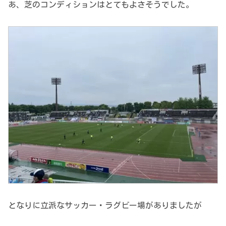
あ、芝のコンディションはとてもよさそうでした。
となりに立派なサッカー・ラグビー場がありましたが