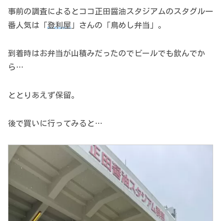
事前の調査によるとココ正田醤油スタジアムのスタグル一
番人気は「
登利屋
」さんの「鳥めし弁当」。
到着時はお弁当が山積みだったのでビールでも飲んでか
ら…
ととりあえず保留。
後で買いに行ってみると…