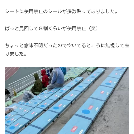
シートに使用禁止のシールが多数貼ってありました。
ぱっと見回して８割くらいが使用禁止（笑）
ちょっと意味不明だったので空いてるところに無視して座
りました。