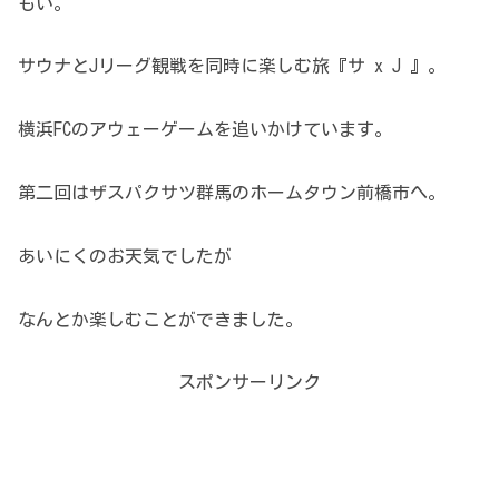
もい。
サウナとJリーグ観戦を同時に楽しむ旅『サ x J 』。
横浜FCのアウェーゲームを追いかけています。
第二回はザスパクサツ群馬のホームタウン前橋市へ。
あいにくのお天気でしたが
なんとか楽しむことができました。
スポンサーリンク