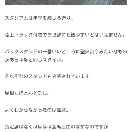
スタジアムは年季を感じる造り。
陸上トラック付きでお世辞にも観やすいとはいえません。
バックスタンドの一番いいところに聖火台？みたいなもの
がある平塚と同じスタイル。
それぞれのスタンドも分断されています。
屋根もほとんどなし。
よくわからなかったのは座席。
指定席はなくほぼほぼ全席自由のはずなのですが