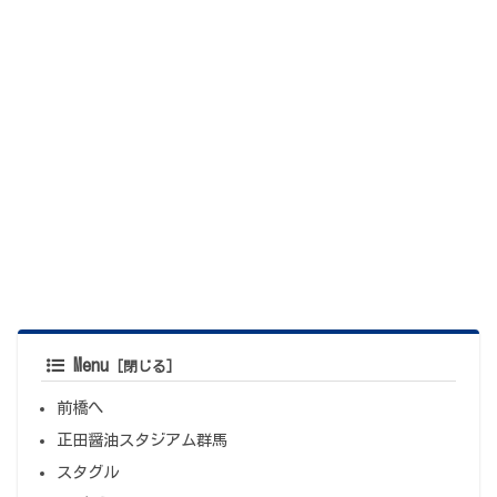
Menu
前橋へ
正田醤油スタジアム群馬
スタグル