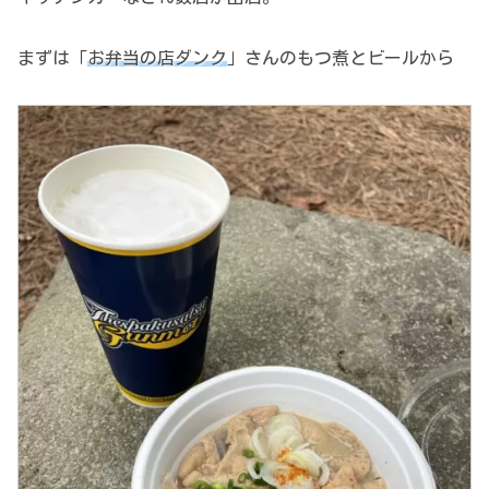
まずは「
お弁当の店ダンク
」さんのもつ煮とビールから