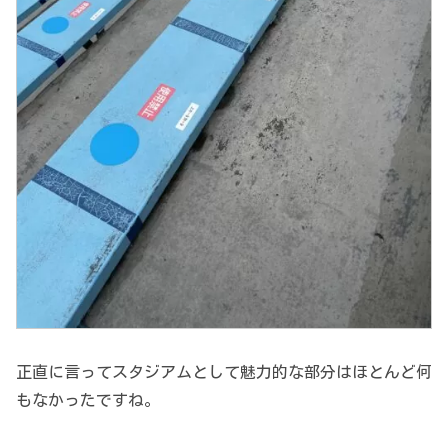
正直に言ってスタジアムとして魅力的な部分はほとんど何
もなかったですね。