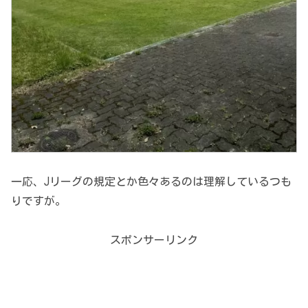
一応、Jリーグの規定とか色々あるのは理解しているつも
りですが。
スポンサーリンク