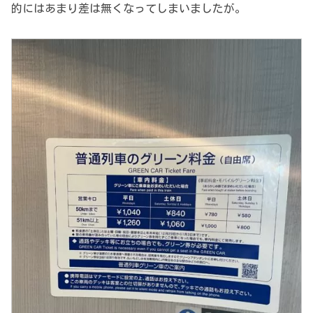
的にはあまり差は無くなってしまいましたが。