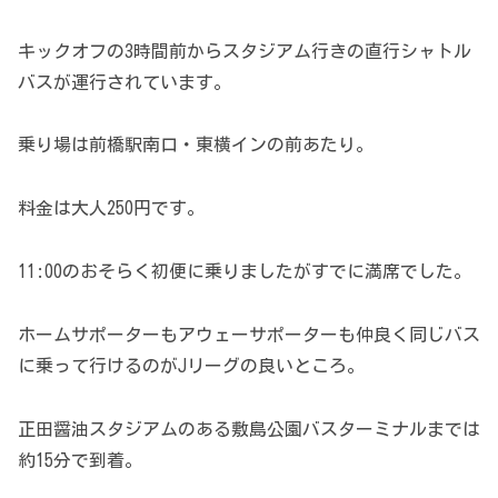
キックオフの3時間前からスタジアム行きの直行シャトル
バスが運行されています。
乗り場は前橋駅南口・東横インの前あたり。
料金は大人250円です。
11:00のおそらく初便に乗りましたがすでに満席でした。
ホームサポーターもアウェーサポーターも仲良く同じバス
に乗って行けるのがJリーグの良いところ。
正田醤油スタジアムのある敷島公園バスターミナルまでは
約15分で到着。