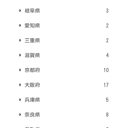
岐阜県
3
愛知県
2
三重県
2
滋賀県
4
京都府
10
大阪府
17
兵庫県
5
奈良県
8