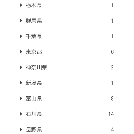
栃木県
1
群馬県
1
千葉県
1
東京都
6
神奈川県
2
新潟県
1
富山県
8
石川県
14
長野県
4