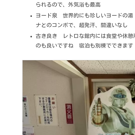
られるので、外気浴も最高
ヨード泉 世界的にも珍しいヨードの湯
ナとのコンボで、超発汗、間違いなし
古き良き レトロな館内には食堂や休憩
のも良いですね 宿泊も別棟でできます