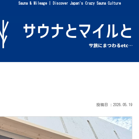
Sauna & Mileage | Discover Japan's Crazy Sauna Culture
2026.05.19