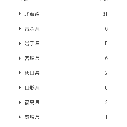
北海道
31
青森県
6
岩手県
5
宮城県
6
秋田県
2
山形県
5
福島県
2
茨城県
1