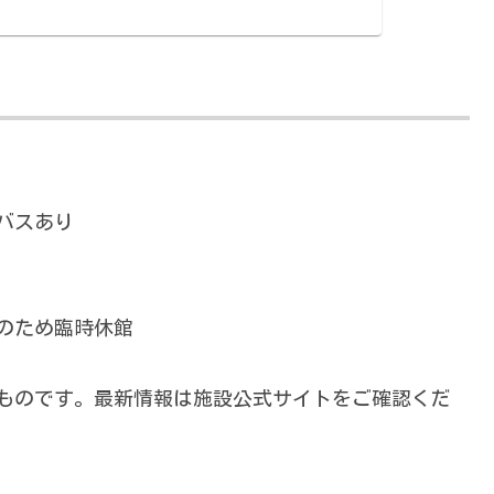
バスあり
改修のため臨時休館
）のものです。最新情報は施設公式サイトをご確認くだ