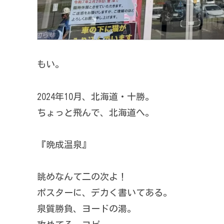
もい。
2024年10月、北海道・十勝。
ちょっと飛んで、北海道へ。
『晩成温泉』
眺めなんて二の次よ！
ポスターに、デカく書いてある。
泉質勝負、ヨードの湯。