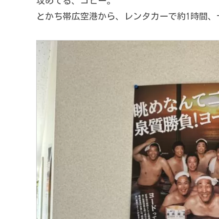
攻めてる、コピー。
とかち帯広空港から、レンタカーで約1時間、