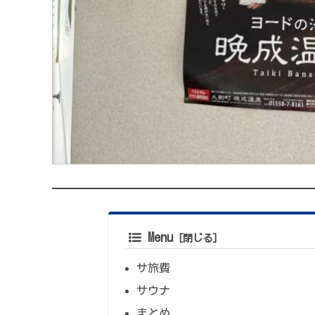
Menu
サ旅費
サウナ
まとめ