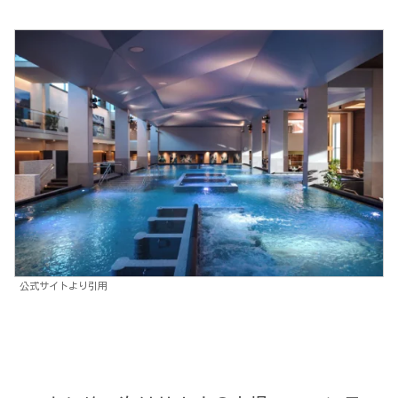
公式サイトより引用