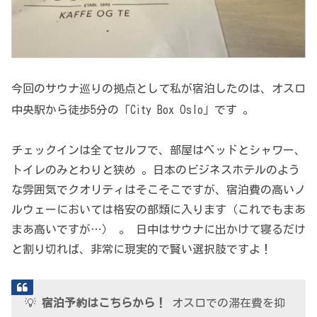
今回のサウナ巡りの拠点として私が宿泊したのは、オスロ
中央駅から徒歩5分の「City Box Oslo」です
。
チェックインは全てセルフで、部屋はベッドとシャワー、
トイレのみとわりと狭め 。日本のビジネスホテルのよう
な雰囲気でクオリティはそこそこですが、宿泊費の高いノ
ルウェーにおいては格安の部類に入ります（これでもまあ
まあ高いですが…） 。 日中はサウナに出かけて寝るだけ
と割り切れば、非常に現実的で賢い選択肢ですよ！
💡
宿泊予約はこちらから！
オスロでの滞在費を抑