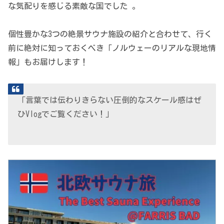
な気配りを感じる素敵な国でした 。
個性豊かな3つの絶景サウナ施設の紹介と合わせて、行く
前に絶対に知っておくべき「ノルウェーのリアルな現地情
報」もお届けします！
「言葉では伝わりきらない圧倒的なスケール感はぜ
ひVlogでご覧ください！」