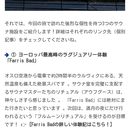
それでは、今回の旅で訪れた強烈な個性を持つ3つのサウ
ナ施設をご紹介します！詳細はそれぞれのリンク先（個別
記事）をチェックしてくださいね。
① ヨーロッパ最高峰のラグジュアリー体験
「Farris Bad」
オスロ空港から電車で約2時間半のラルヴィクにある、天
然温泉も備えた絶景スパです 。サウナ室を完璧に支配す
るサウナマスターたちのリチュアル（アウフグース）は、
神々しさすら感じました 。 「Farris Bad」には絶対にま
た行きたいと思っています 。次回は、満月の夜にだけ行
われるという「フルムーンリチュアル」を受けるのが目標
です！ 👉
[Farris Badの詳しい体験記はこちら！]