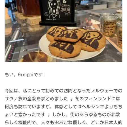
もい。Greippiです！
今回は、私にとって初めての訪問となったノルウェーでの
サウナ旅の全貌をまとめました 。冬のフィンランドには
何度も訪れていますが、体感としてはヘルシンキよりもち
ょいと寒かったです 。しかし、街のあらゆるものが北欧
らしく機能的で、人々もおおむね優しく、どこか日本人的