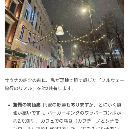
サウナの紹介の前に、私が現地で肌で感じた「ノルウェー
旅行のリアル」を3つ共有します。
驚愕の物価高
円安の影響もありますが、とにかく物
価が高いです 。バーガーキングのワッパーコンボが
約2,000円 、カフェでの朝食（カプチーノとシナモ