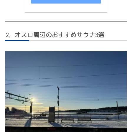
オスロ周辺のおすすめサウナ3選