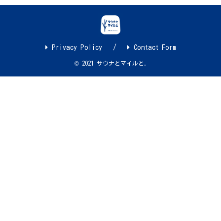
Privacy Policy
Contact Form
© 2021 サウナとマイルと.