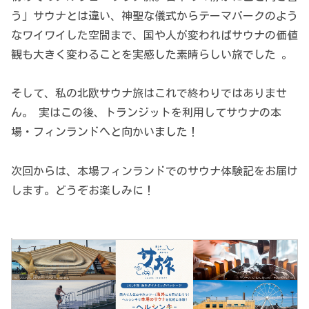
う」サウナとは違い、神聖な儀式からテーマパークのよう
なワイワイした空間まで、国や人が変わればサウナの価値
観も大きく変わることを実感した素晴らしい旅でした 。
そして、私の北欧サウナ旅はこれで終わりではありませ
ん。 実はこの後、トランジットを利用してサウナの本
場・フィンランドへと向かいました！
次回からは、本場フィンランドでのサウナ体験記をお届け
します。どうぞお楽しみに！