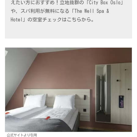
えたい方におすすめ！立地抜群の「City Box Oslo」
や、スパ利用が無料になる「The Well Spa &
Hotel」の空室チェックはこちらから。
公式サイトより引用