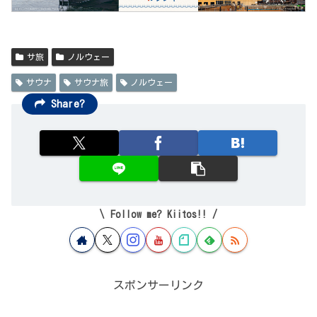
サ旅
ノルウェー
サウナ
サウナ旅
ノルウェー
Share?
Follow me? Kiitos!!
スポンサーリンク