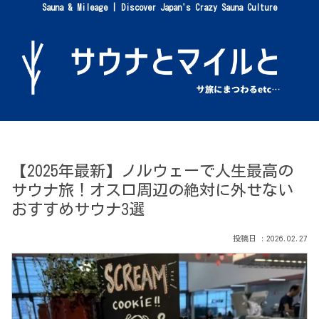
Sauna & Mileage | Discover Japan's Crazy Sauna Culture
【2025年最新】ノルウェーで人生最高の
サウナ旅！オスロ周辺の絶対に外せない
おすすめサウナ3選
2026.02.27