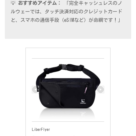
💡
おすすめアイテム：
「完全キャッシュレスのノ
ルウェーでは、タッチ決済対応のクレジットカード
と、スマホの通信手段（eSIMなど）が命綱です！」
LiberFlyer