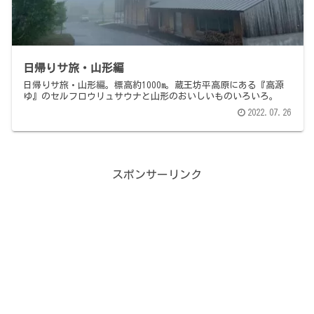
日帰りサ旅・山形編
日帰りサ旅・山形編。標高約1000m。蔵王坊平高原にある『高源
ゆ』のセルフロウリュサウナと山形のおいしいものいろいろ。
2022.07.26
スポンサーリンク