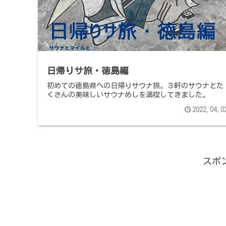
日帰りサ旅・徳島編
初めての徳島県への日帰りサウナ旅。３軒のサウナとた
くさんの美味しいサウナめしを満喫してきました。
2022.04.0
スポ