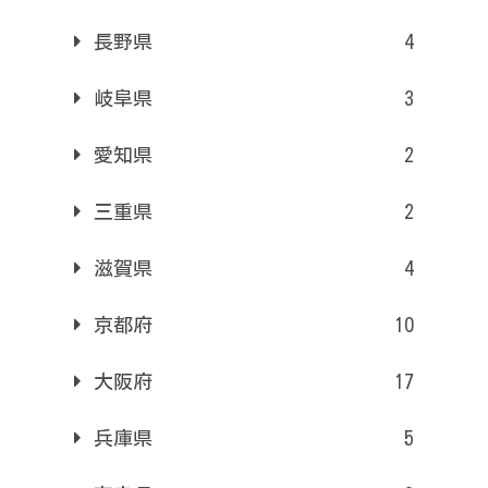
長野県
4
岐阜県
3
愛知県
2
三重県
2
滋賀県
4
京都府
10
大阪府
17
兵庫県
5