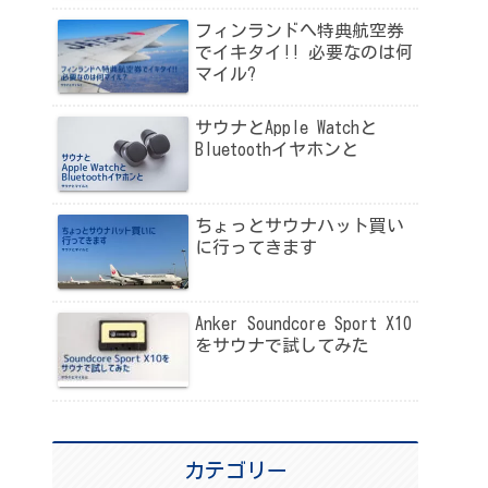
フィンランドへ特典航空券
でイキタイ!! 必要なのは何
マイル?
サウナとApple Watchと
Bluetoothイヤホンと
ちょっとサウナハット買い
に行ってきます
Anker Soundcore Sport X10
をサウナで試してみた
カテゴリー