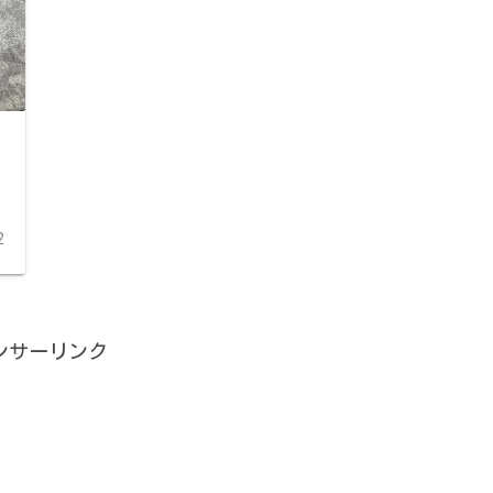
2
ンサーリンク