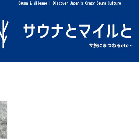
Sauna & Mileage | Discover Japan's Crazy Sauna Culture