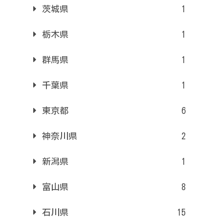
茨城県
1
栃木県
1
群馬県
1
千葉県
1
東京都
6
神奈川県
2
新潟県
1
富山県
8
石川県
15