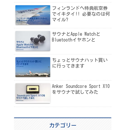
フィンランドへ特典航空券
でイキタイ!! 必要なのは何
マイル?
サウナとApple Watchと
Bluetoothイヤホンと
ちょっとサウナハット買い
に行ってきます
Anker Soundcore Sport X10
をサウナで試してみた
カテゴリー