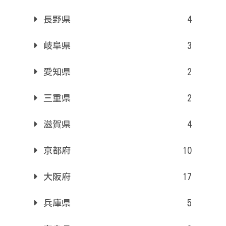
長野県
4
岐阜県
3
愛知県
2
三重県
2
滋賀県
4
京都府
10
大阪府
17
兵庫県
5