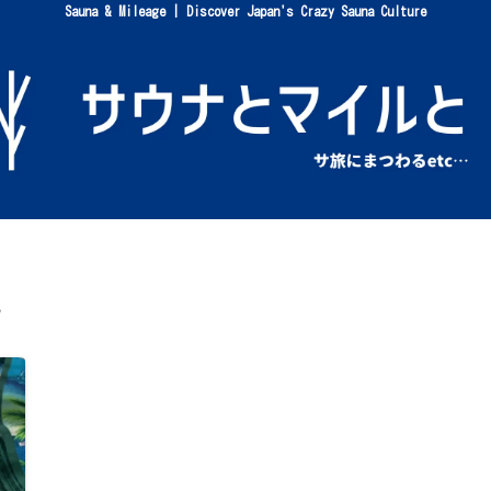
Sauna & Mileage | Discover Japan's Crazy Sauna Culture
ア