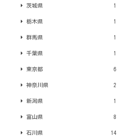
茨城県
1
栃木県
1
群馬県
1
千葉県
1
東京都
6
神奈川県
2
新潟県
1
富山県
8
石川県
14