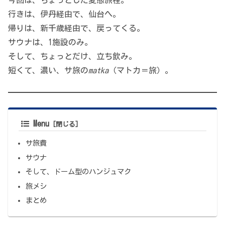
行きは、伊丹経由で、仙台へ。
帰りは、新千歳経由で、戻ってくる。
サウナは、1施設のみ。
そして、ちょっとだけ、立ち飲み。
短くて、濃い、サ旅の
matka
（マトカ＝旅）。
Menu
サ旅費
サウナ
そして、ドーム型のハンジュマク
旅メシ
まとめ