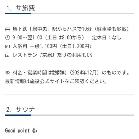
サ旅費
🚌 地下鉄「泉中央」駅からバスで10分（駐車場も多数）
🕐 9:00〜翌1:00（土日は8:00から） 定休日：なし
💴 入浴料 一般1,100円（土日1,200円）
🍱 レストラン『京泉』だけの利用もOK
※ 料金・営業時間は訪問時（2024年12月）のものです。
最新情報は施設公式サイトをご確認ください。
サウナ
Good point 👍