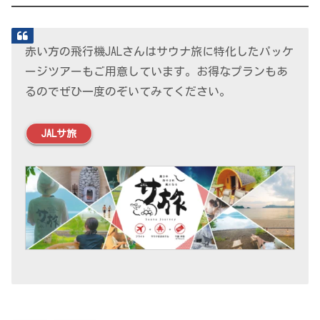
赤い方の飛行機JALさんはサウナ旅に特化したパッケ
ージツアーもご用意しています。お得なプランもあ
るのでぜひ一度のぞいてみてください。
JALサ旅