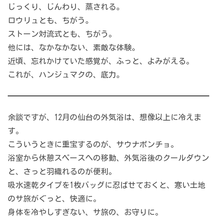
じっくり、じんわり、蒸される。
ロウリュとも、ちがう。
ストーン対流式とも、ちがう。
他には、なかなかない、素敵な体験。
近頃、忘れかけていた感覚が、ふっと、よみがえる。
これが、ハンジュマクの、底力。
余談ですが、12月の仙台の外気浴は、想像以上に冷えま
す。
こういうときに重宝するのが、サウナポンチョ。
浴室から休憩スペースへの移動、外気浴後のクールダウン
と、さっと羽織れるのが便利。
吸水速乾タイプを1枚バッグに忍ばせておくと、寒い土地
のサ旅がぐっと、快適に。
身体を冷やしすぎない、サ旅の、お守りに。