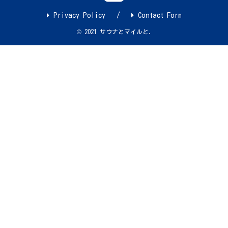
Privacy Policy
Contact Form
© 2021 サウナとマイルと.