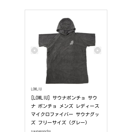
LOWLIU
[LOWLIU] サウナポンチョ サウ
ナ ポンチョ メンズ レディース 
マイクロファイバー サウナグッ
ズ フリーサイズ (グレー)
saunaponcho