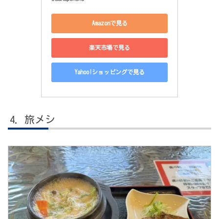
Amazonで見る
楽天市場で見る
Yahoo!ショッピングで見る
旅メシ