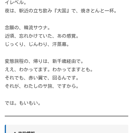
イレベル。
夜は、駅近の立ち飲み『大国』で、焼きとんと一杯。
念願の、韓流サウナ。
近頃、忘れかけていた、あの感覚。
じっくり、じんわり、汗蒸幕。
変態旅程の、帰りは、新千歳経由で。
ええ、わかってます。わかってますとも。
それでも、赤い翼で、回るんです。
それが、わたしのサ旅、ですから。
では。もいもい。