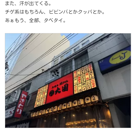
また、汗が出てくる。
チゲ系はもちろん、ビビンバとかクッパとか。
あぁもう、全部、タベタイ。