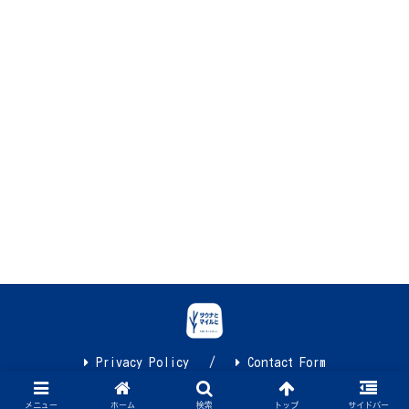
Privacy Policy
Contact Form
© 2021 サウナとマイルと.
メニュー
ホーム
検索
トップ
サイドバー