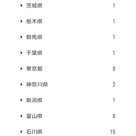
茨城県
1
栃木県
1
群馬県
1
千葉県
1
東京都
6
神奈川県
2
新潟県
1
富山県
8
石川県
15