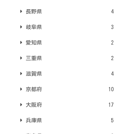
長野県
4
岐阜県
3
愛知県
2
三重県
2
滋賀県
4
京都府
10
大阪府
17
兵庫県
5