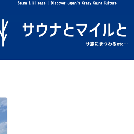
Sauna & Mileage | Discover Japan's Crazy Sauna Culture