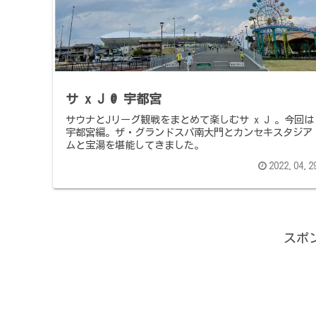
サ x J @ 宇都宮
サウナとJリーグ観戦をまとめて楽しむサ x J 。今回は
宇都宮編。ザ・グランドスパ南大門とカンセキスタジア
ムと宝湯を堪能してきました。
2022.04.2
スポ