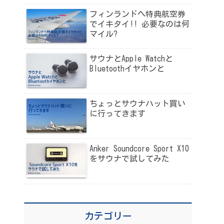
フィンランドへ特典航空券
でイキタイ!! 必要なのは何
マイル?
サウナとApple Watchと
Bluetoothイヤホンと
ちょっとサウナハット買い
に行ってきます
Anker Soundcore Sport X10
をサウナで試してみた
カテゴリー