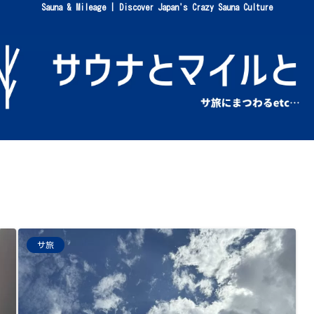
Sauna & Mileage | Discover Japan's Crazy Sauna Culture
サ旅