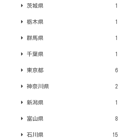
茨城県
1
栃木県
1
群馬県
1
千葉県
1
東京都
6
神奈川県
2
新潟県
1
富山県
8
石川県
15