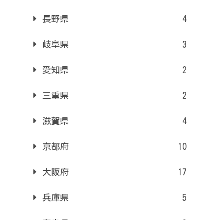
長野県
4
岐阜県
3
愛知県
2
三重県
2
滋賀県
4
京都府
10
大阪府
17
兵庫県
5