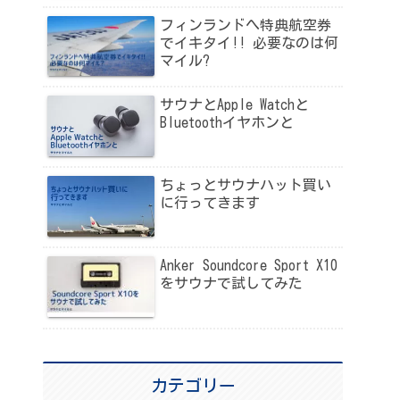
フィンランドへ特典航空券
でイキタイ!! 必要なのは何
マイル?
サウナとApple Watchと
Bluetoothイヤホンと
ちょっとサウナハット買い
に行ってきます
Anker Soundcore Sport X10
をサウナで試してみた
カテゴリー