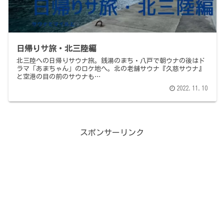
日帰りサ旅・北三陸編
北三陸への日帰りサウナ旅。銭湯のまち・八戸で朝ウナの後はド
ラマ「あまちゃん」のロケ地へ。北の老舗サウナ『久慈サウナ』
と空港の目の前のサウナも…
2022.11.10
スポンサーリンク