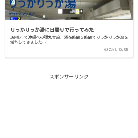
りっかりっか湯に日帰りで行ってみた
JGP修行で沖縄への弾丸サ旅。滞在時間３時間でりっかりっか湯を
堪能してきました…
2021.12.08
スポンサーリンク