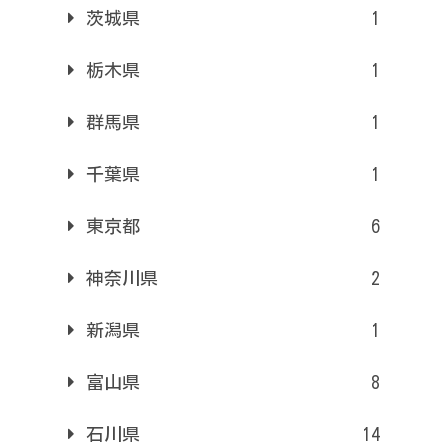
茨城県
1
栃木県
1
群馬県
1
千葉県
1
東京都
6
神奈川県
2
新潟県
1
富山県
8
石川県
14