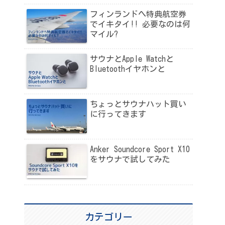
フィンランドへ特典航空券
でイキタイ!! 必要なのは何
マイル?
サウナとApple Watchと
Bluetoothイヤホンと
ちょっとサウナハット買い
に行ってきます
Anker Soundcore Sport X10
をサウナで試してみた
カテゴリー