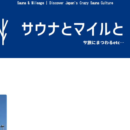
Sauna & Mileage | Discover Japan's Crazy Sauna Culture