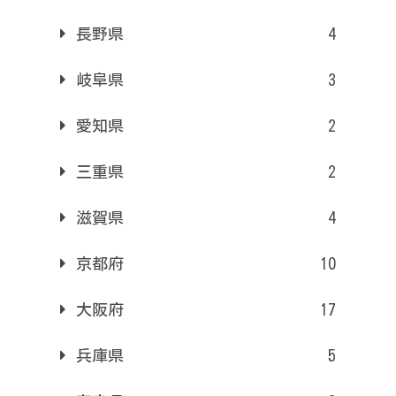
長野県
4
岐阜県
3
愛知県
2
三重県
2
滋賀県
4
京都府
10
大阪府
17
兵庫県
5