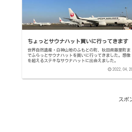
ちょっとサウナハット買いに行ってきます
世界自然遺産・白神山地のふもとの町、秋田県藤里町ま
でふらっとサウナハットを買いに行ってきました。想像
を超えるステキなサウナハットに出会えました。
2022.04.2
スポ