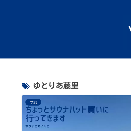
ゆとりあ藤里
サ旅