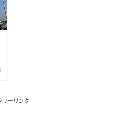
0
ンサーリンク