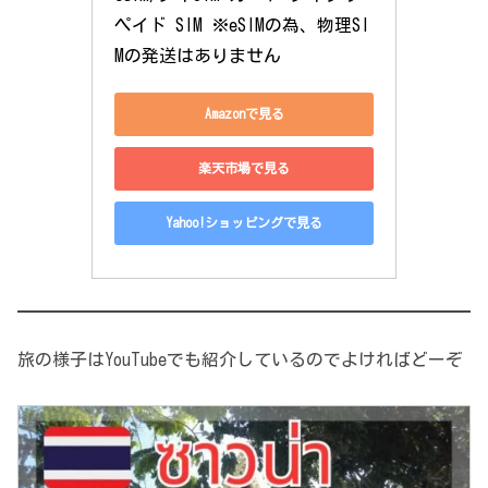
ペイド SIM ※eSIMの為、物理SI
Mの発送はありません
Amazonで見る
楽天市場で見る
Yahoo!ショッピングで見る
旅の様子はYouTubeでも紹介しているのでよければどーぞ