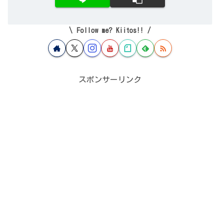
Follow me? Kiitos!!
スポンサーリンク