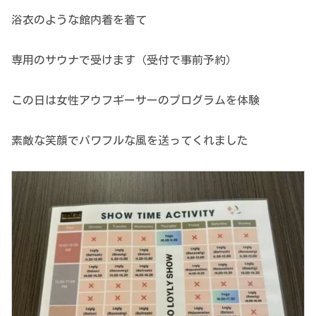
浴衣のような館内着を着て
専用のサウナで受けます（受付で事前予約）
この日は女性アウフギーサーのプログラムを体験
素敵な笑顔でパワフルな風を送ってくれました