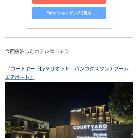
Yahoo!ショッピングで見る
今回宿泊したホテルはコチラ
「コートヤードbyマリオット バンコクスワンナブーム
エアポート」