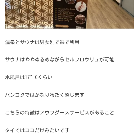
温泉とサウナは男女別で裸で利用
サウナはややぬるめながらセルフロウリュが可能
水風呂は17°Cくらい
バンコクではかなり冷たく感じます
こちらの特徴はアウフグースサービスがあること
タイではココだけみたいです