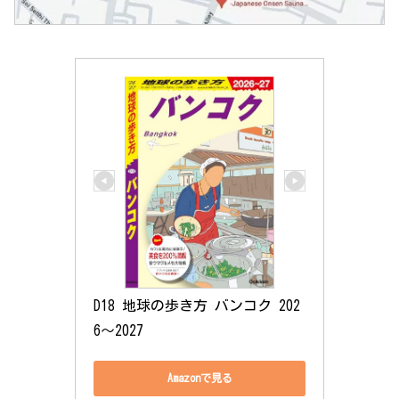
D18 地球の歩き方 バンコク 202
6～2027
Amazonで見る