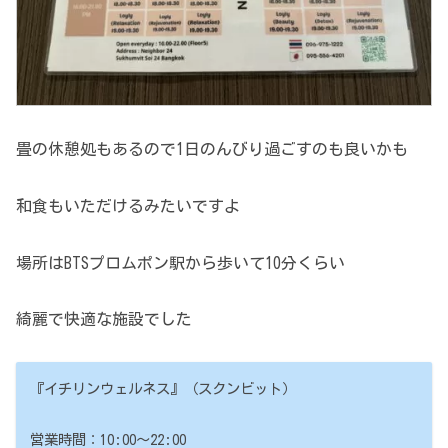
畳の休憩処もあるので1日のんびり過ごすのも良いかも
和食もいただけるみたいですよ
場所はBTSプロムポン駅から歩いて10分くらい
綺麗で快適な施設でした
『イチリンウェルネス』（スクンビット）
営業時間：10:00〜22:00