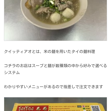
クイッティアオとは、米の麺を用いたタイの麺料理
コチラのお店はスープと麺が数種類の中から好みで選べる
システム
わかりやすいメニューがあるので指差しで注文できます