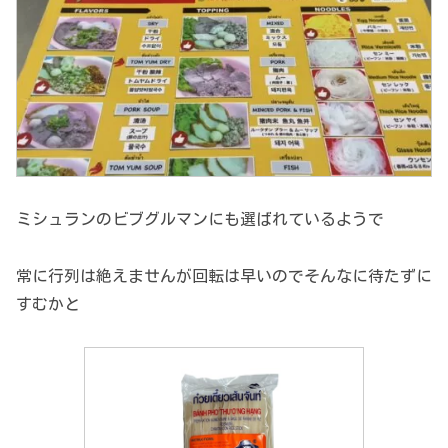
ミシュランのビブグルマンにも選ばれているようで
常に行列は絶えませんが回転は早いのでそんなに待たずに
すむかと