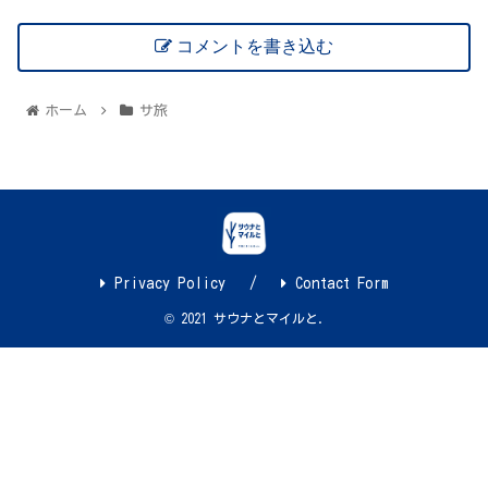
コメントを書き込む
ホーム
サ旅
Privacy Policy
Contact Form
© 2021 サウナとマイルと.