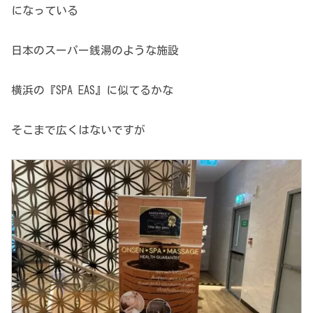
になっている
日本のスーパー銭湯のような施設
横浜の『SPA EAS』に似てるかな
そこまで広くはないですが