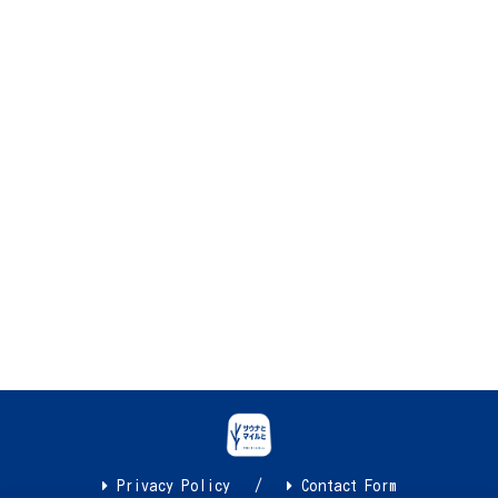
Privacy Policy
Contact Form