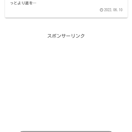
っとより道を…
2022.06.10
スポンサーリンク