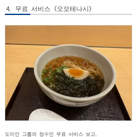
무료 서비스 (오모테나시)
도미인 그룹의 정수인 무료 서비스 보고.