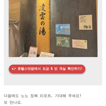
👉 호텔스닷컴에서 요금 & 빈 객실 확인하기!
다음에도 노노 정복 리포트, 기대해 주세요!
또 만나요.