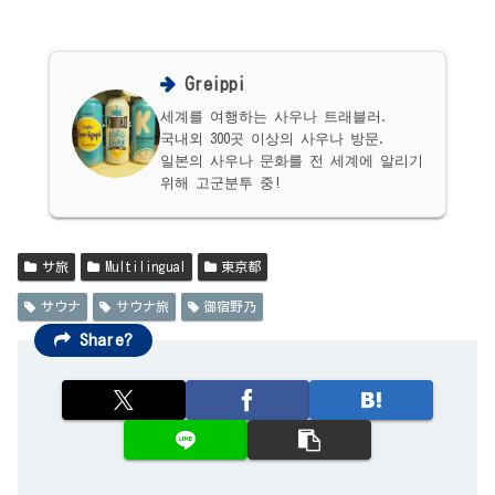
Greippi
세계를 여행하는 사우나 트래블러.
국내외 300곳 이상의 사우나 방문.
일본의 사우나 문화를 전 세계에 알리기
위해 고군분투 중!
サ旅
Multilingual
東京都
サウナ
サウナ旅
御宿野乃
Share?