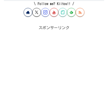
Follow me? Kiitos!!
スポンサーリンク